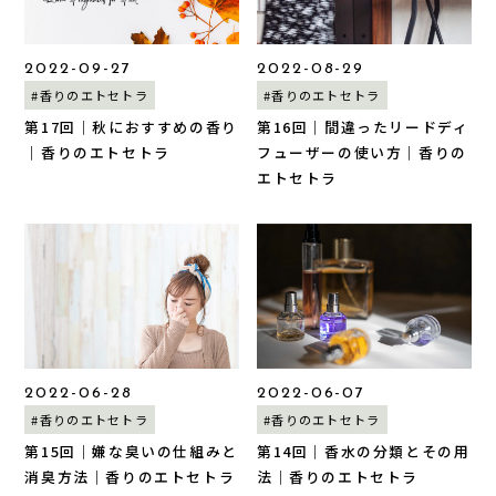
2022-09-27
2022-08-29
#香りのエトセトラ
#香りのエトセトラ
第17回｜秋におすすめの香り
第16回｜間違ったリードディ
｜香りのエトセトラ
フューザーの使い方｜香りの
エトセトラ
2022-06-28
2022-06-07
#香りのエトセトラ
#香りのエトセトラ
第15回｜嫌な臭いの仕組みと
第14回｜香水の分類とその用
消臭方法｜香りのエトセトラ
法｜香りのエトセトラ