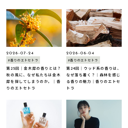
2026-07-24
2026-06-04
#香りのエトセトラ
#香りのエトセトラ
第25回｜金木犀の香りとは？
第24回｜ウッド系の香りは、
秋の風に、なぜ私たちは金木
なぜ落ち着く？｜森林を感じ
犀を探してしまうのか。｜香
る香りの魅力｜香りのエトセ
りのエトセトラ
トラ