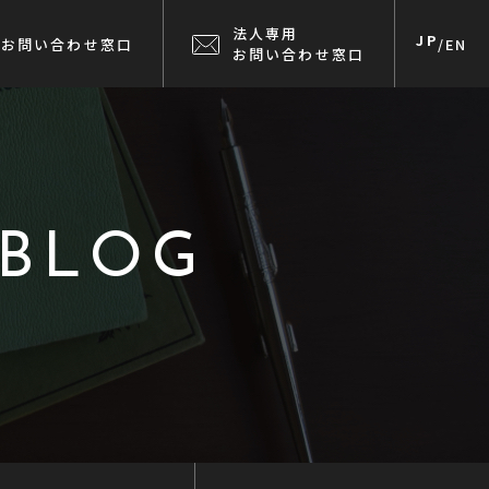
法人専用
JP
お問い合わせ窓口
/
EN
お問い合わせ窓口
 BLOG