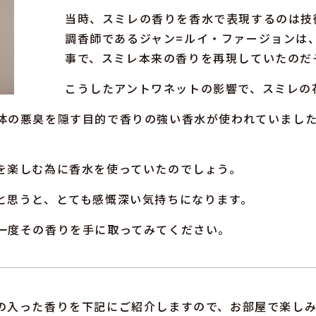
当時、スミレの香りを香水で表現するのは技
調香師であるジャン=ルイ・ファージョンは
事で、スミレ本来の香りを再現していたのだ
こうしたアントワネットの影響で、スミレの
体の悪臭を隠す目的で香りの強い香水が使われていまし
を楽しむ為に香水を使っていたのでしょう。
と思うと、とても感慨深い気持ちになります。
一度その香りを手に取ってみてください。
の入った香りを下記にご紹介しますので、お部屋で楽し