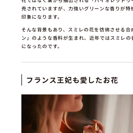
花ではなく葉から抽出される「バイオレットリ
売されていますが、力強いグリーンな香りが特
印象になります。
そんな背景もあり、スミレの花を彷彿させる合
ン」のような香料が生まれ、近年ではスミレの
になったのです。
フランス王妃も愛したお花