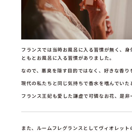
フランスでは当時お風呂に入る習慣が無く、身
ともとお風呂に入る習慣がありました。
なので、悪臭を隠す目的ではなく、好きな香り
現代の私たちと同じ気持ちで香水を嗜んでいた
フランス王妃も愛した謙虚で可憐なお花、是非
また、ルームフレグランスとしてヴィオレット