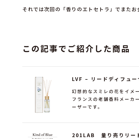
それでは次回の「香りのエトセトラ」でまたお
この記事でご紹介した商品
LVF – リードディフューザ
幻想的なスミレの花をイメ
フランスの老舗香料メーカ
ーザーです。
201LAB 量り売りリード