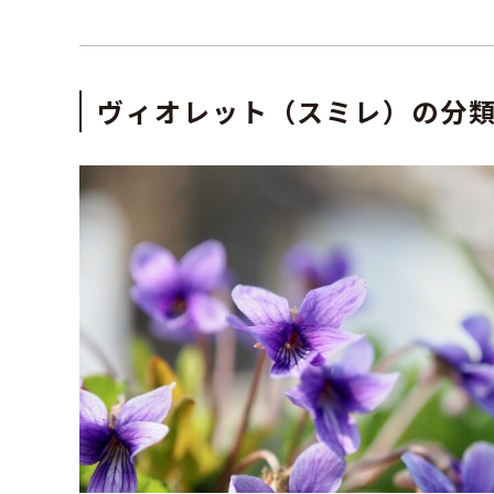
ヴィオレット（スミレ）の分