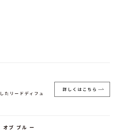
詳しくはこちら
したリードディフュ
 オブ ブル ー