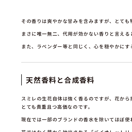
その香りは爽やかな甘みを含みますが、とても
まさに唯一無二、代用が効かない香りと言える
また、ラベンダー等と同じく、心を穏やかにす
天然香料と合成香料
スミレの生花自体は強く香るのですが、花から
とても貴重且つ高価なのです。
現在では一部のブランドの香水を除いてほぼ使