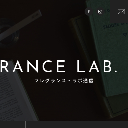
RANCE LAB.
フレグランス・ラボ通信