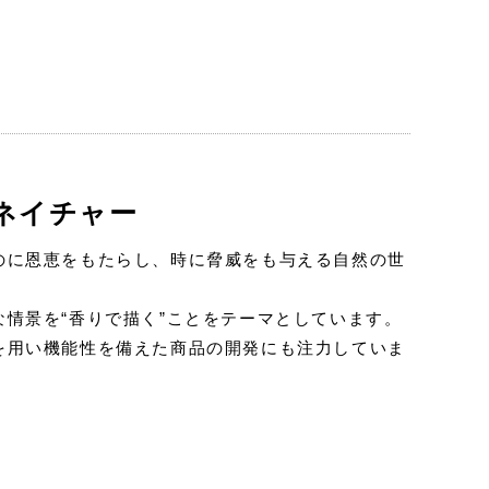
ネイチャー
のに恩恵をもたらし、時に脅威をも与える自然の世
な情景を“香りで描く”ことをテーマとしています。
を用い機能性を備えた商品の開発にも注力していま