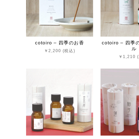
cotoiro – 四季のお香
cotoiro – 
ル
￥2,200 (税込)
￥1,210 