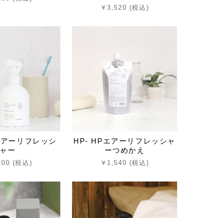
￥3,520 (税込)
Pエアーリフレッシ
HP- HPエアーリフレッシャ
ャー
ーつめかえ
200 (税込)
￥1,540 (税込)