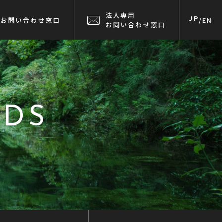
法人専用
JP
お問い合わせ窓口
/
EN
お問い合わせ窓口
NDS