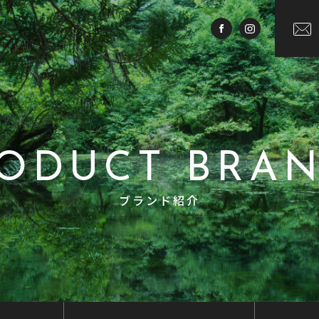
ODUCT BRA
ブランド紹介