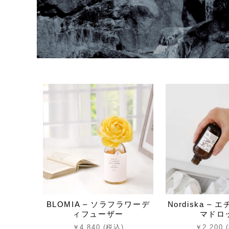
BLOMIA – ソラフラワーデ
Nordiska –
ィフューザー
マドロ
￥4,840 (税込)
￥2,200 