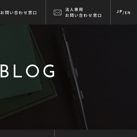
法人専用
JP
お問い合わせ窓口
/
EN
お問い合わせ窓口
 BLOG