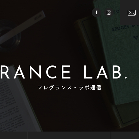
RANCE LAB.
フレグランス・ラボ通信