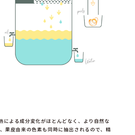
熱による成分変化がほとんどなく、より自然な
た、果皮由来の色素も同時に抽出されるので、精