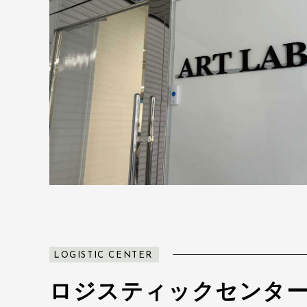
LOGISTIC CENTER
ロジスティックセンタ