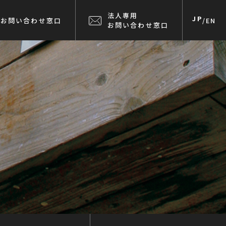
法人専用
JP
お問い合わせ窓口
/
EN
お問い合わせ窓口