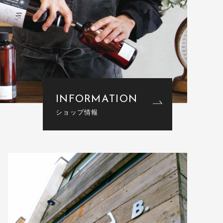
INFORMATION
ショップ情報