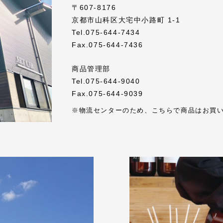
〒607-8176
京都市山科区大宅中小路町 1-1
Tel.075-644-7434
Fax.075-644-7436
商品管理部
Tel.075-644-9040
Fax.075-644-9039
※物流センターのため、こちらで商品はお買