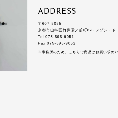
ADDRESS
〒607-8085
京都市山科区竹鼻堂ノ前町8-6 メゾン・ド
Tel.075-595-9051
Fax.075-595-9052
※事務所のため、こちらで商品はお買い求め
ー