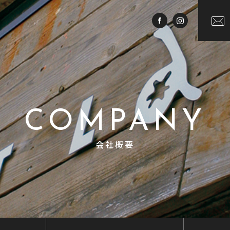
COMPANY
会社概要