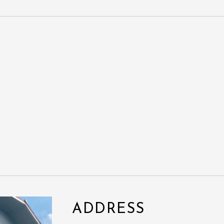
ADDRESS