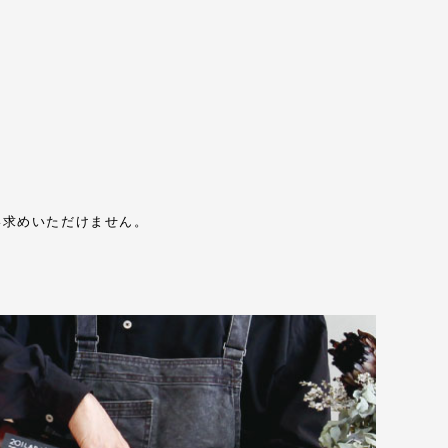
い求めいただけません。