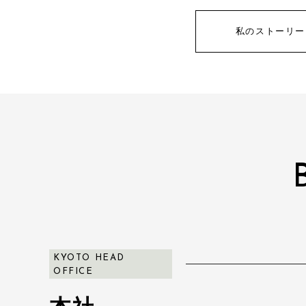
私のストーリー
KYOTO HEAD
OFFICE