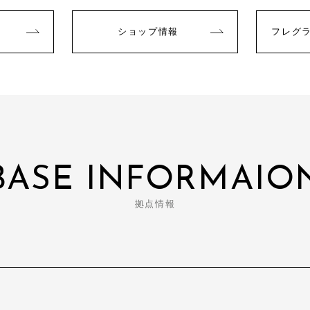
ショップ情報
フレグ
BASE INFORMAIO
拠点情報