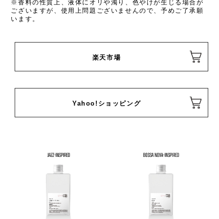
※香料の性質上、液体にオリや濁り、色やけが生じる場合が
ございますが、使用上問題ございませんので、予めご了承願
います。
楽天市場
Yahoo!ショッピング