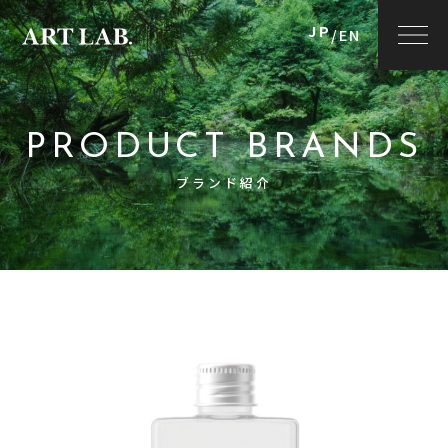
JP
/
EN
PRODUCT BRANDS
ブランド紹介