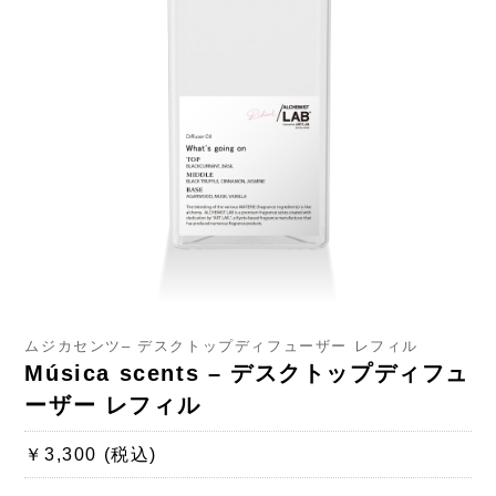
ムジカセンツ– デスクトップディフューザー レフィル
Música scents – デスクトップディフュ
ーザー レフィル
￥3,300 (税込)