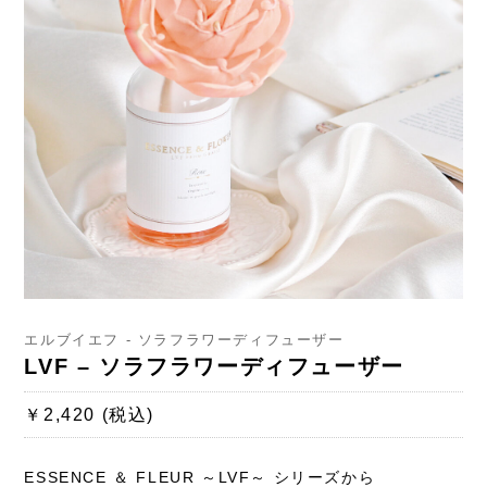
エルブイエフ - ソラフラワーディフューザー
LVF – ソラフラワーディフューザー
￥2,420 (税込)
ESSENCE ＆ FLEUR ～LVF～ シリーズから