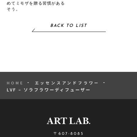
めてミモザを贈る習慣がある
そう。
BACK TO LIST
HOME
エッセンスアンドフラワー
LVF – ソラフラワーディフューザー
〒607-8085