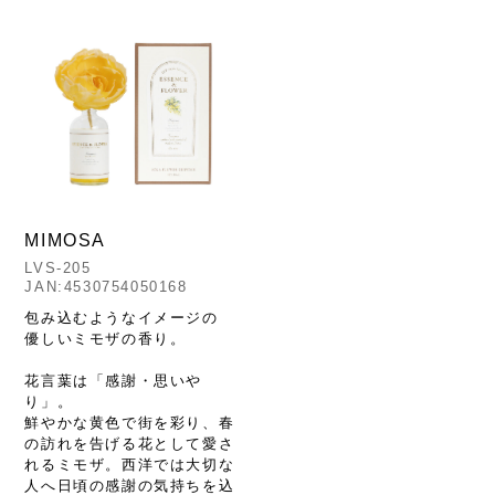
MIMOSA
LVS-205
JAN:4530754050168
包み込むようなイメージの
優しいミモザの香り。
花言葉は「感謝・思いや
り」。
鮮やかな黄色で街を彩り、春
の訪れを告げる花として愛さ
れるミモザ。西洋では大切な
人へ日頃の感謝の気持ちを込