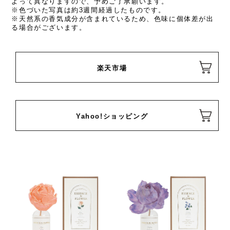
よって異なりますので、予めご了承願います。
※色づいた写真は約3週間経過したものです。
※天然系の香気成分が含まれているため、色味に個体差が出
る場合がございます。
楽天市場
Yahoo!ショッピング