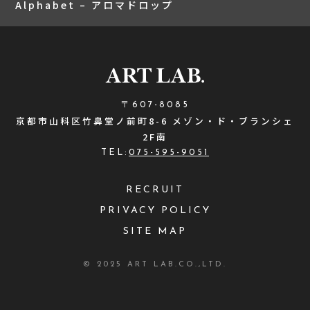
Alphabet – アロマドロップ
〒607-8085
京都市山科区竹鼻堂ノ前町8-6 メゾン・ド・ブランシェ
2F南
TEL:
075-595-9051
RECRUIT
PRIVACY POLICY
SITE MAP
© 2025 ART LAB.CO.,LTD.