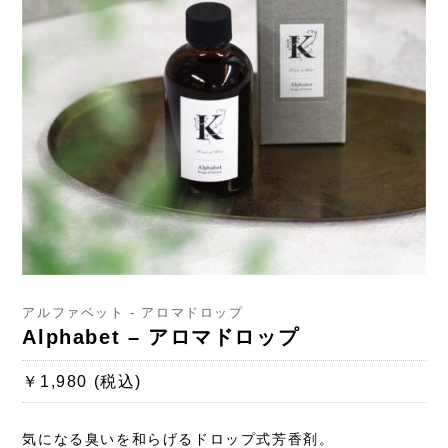
アルファベット - アロマドロップ
Alphabet – アロマドロップ
￥1,980 (税込)
気になる臭いを和らげるドロップ式芳香剤。