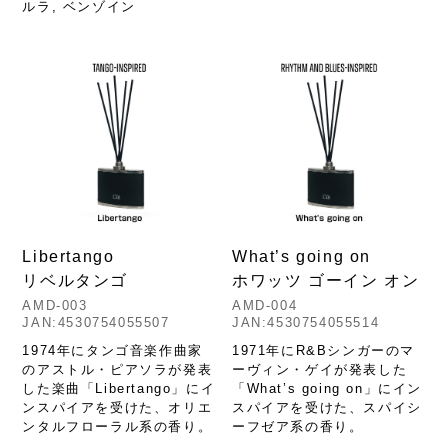
ルラ, ベンゾイン
Libertango
What’s going on
リベルタンゴ
ホワッツ ゴーイン オン
AMD-003
AMD-004
JAN:4530754055507
JAN:4530754055514
1974年にタンゴ音楽作曲家
1971年にR&Bシンガーのマ
のアストル・ピアソラが発表
ーヴィン・ゲイが発表した
した楽曲「Libertango」にイ
「What’s going on」にイン
ンスパイアを受けた、オリエ
スパイアを受けた、スパイシ
ンタルフローラル系の香り。
ーフゼア系の香り。