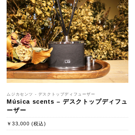
ムジカセンツ - デスクトップディフューザー
Música scents – デスクトップディフュ
ーザー
￥33,000 (税込)