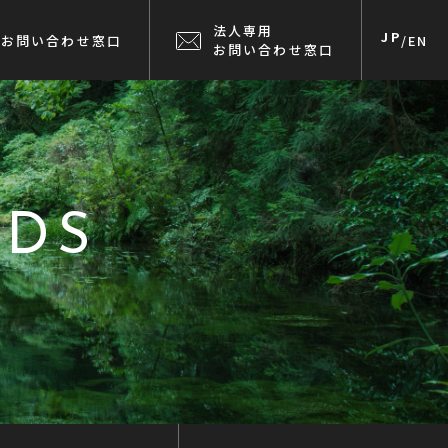
法人専用
JP
お問い合わせ窓口
/
EN
お問い合わせ窓口
NDS