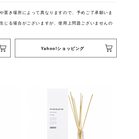
や置き場所によって異なりますので、予めご了承願いま
生じる場合がございますが、使用上問題ございませんの
Yahoo!ショッピング