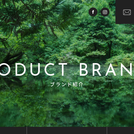
ODUCT BRA
ブランド紹介