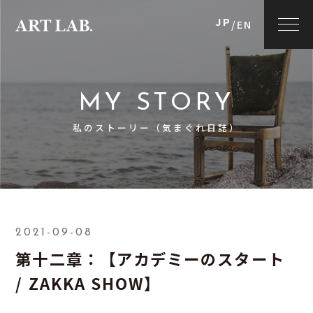
JP
/
EN
MY STORY
私のストーリー（気まぐれ日誌）
2021-09-08
第十二章：【アカデミーのスタート
/ ZAKKA SHOW】