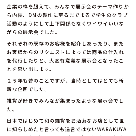
企業の枠を超えて、みんなで展示会のテーマ作りか
ら内装、DMの製作に至るまでまるで学生のクラブ
活動のようにして上下関係もなくワイワイいいな
がらの展示会でした。
それぞれの既存のお客様を紹介しあったり、また
お客様からのリクエストによっては商品の仕入れ
を代行したりと、大変有意義な展示会となったこ
とを思い出します。
２５年も昔のことですが、当時としてはとても斬
新な企画でした。
雑貨が好きでみんなが集まったような展示会でし
た。
日本ではじめて和の雑貨をお洒落なお店として世
に知らしめたと言っても過言ではないWARAKUYA