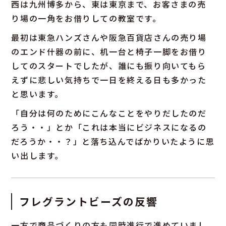
西は九州博多から、東は東京まで、お客さまの売
り場の一角をお借りしての教室です。
最初は東急ハンズさんや阪急百貨店さんの売り場
のエンド什器の前に、机一台と椅子一脚をお借り
してのスタートでしたが、誰にも振り向いてもら
えずに悲しい気持ちで一日を終える日も多かった
と思います。
「自分は何のためにこんなことをやりだしたのだ
ろう・・」とか「これは本当にビジネスになるの
だろうか・・？」と落ち込んでばかりいたように思
い出します。
フレグラントビーズの反響
一方で商品づくりの方も同時進行で進めていまし