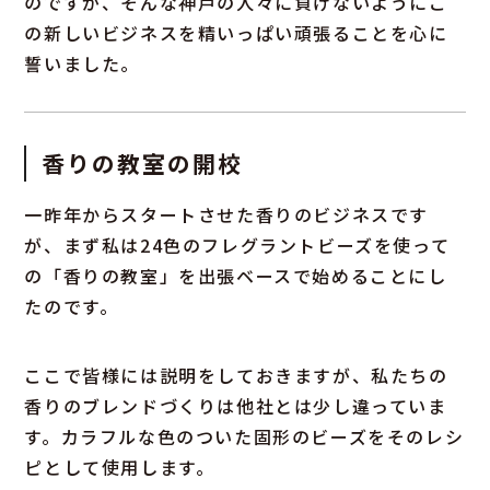
のですが、そんな神戸の人々に負けないようにこ
の新しいビジネスを精いっぱい頑張ることを心に
誓いました。
香りの教室の開校
一昨年からスタートさせた香りのビジネスです
が、まず私は24色のフレグラントビーズを使って
の「香りの教室」を出張ベースで始めることにし
たのです。
ここで皆様には説明をしておきますが、私たちの
香りのブレンドづくりは他社とは少し違っていま
す。カラフルな色のついた固形のビーズをそのレシ
ピとして使用します。