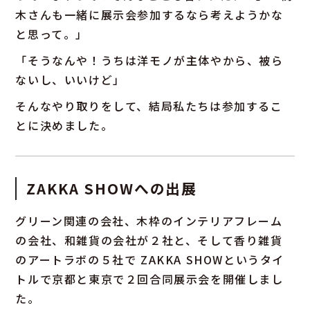
木さんも一緒に展示会参加するなら考えようかな
と思って。」
「そうなんや！うちは洋モノが主体やから、被ら
ないし、いいけど」
そんなやり取りをして、結局私たちは参加するこ
とに決めました。
ZAKKA SHOWへの出展
グリーン関連の会社、木枠のインテリアフレーム
の会社、和雑貨の会社が２社と、そして香り雑貨
のアートラボの５社で ZAKKA SHOWというタイ
トルで京都と東京で２回合同展示会を開催しまし
た。