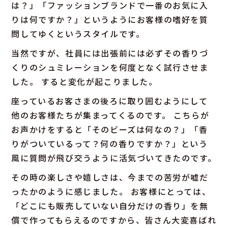
は？」「ファッションブランドで一番のお気に入
りは何ですか？」というようにお客様の嗜好を質
問してゆくというスタイルです。
当然ですが、社員には出張前には必ずその香りづ
くりのシュミレーションを何度となく試行させま
した。 すると変化が起こりました。
座っているお客さまの後ろに取り囲むようにして
他のお客様たちが集まってくるのです。 こちらが
お声かけをすると「そのビーズは何なの？」「香
りがついているって？何の香りですか？」という
風に質問が飛び交うように活気づいてきたのです。
その時の楽しさや嬉しさは、今までの苦労が嘘だ
ったかのように感じました。 お客様にとっては、
「どこにも販売していない自分だけの香り」を無
償で作ってもらえるのですから、皆さん大変喜ばれ