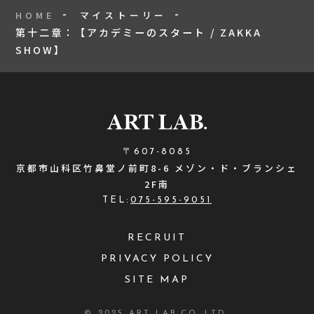
HOME
マイストーリー
第十二章：【アカデミーのスタート / ZAKKA
SHOW】
〒607-8085
京都市山科区竹鼻堂ノ前町8-6 メゾン・ド・ブランシェ
2F南
TEL:
075-595-9051
RECRUIT
PRIVACY POLICY
SITE MAP
© 2025 ART LAB.CO.,LTD.