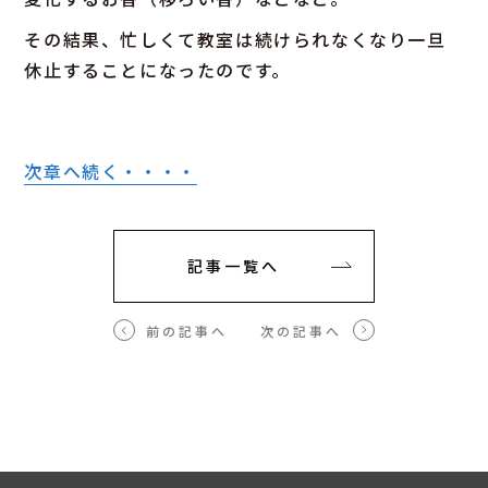
その結果、忙しくて教室は続けられなくなり一旦
休止することになったのです。
次章へ続く・・・・
記事一覧へ
前の記事へ
次の記事へ