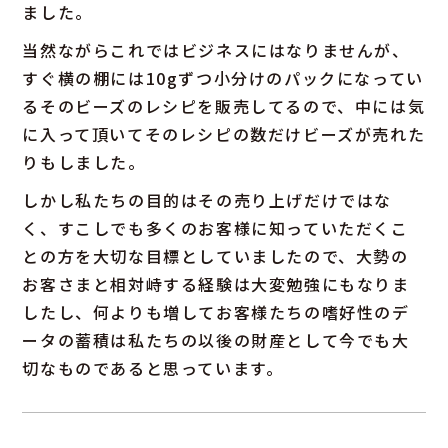
ました。
当然ながらこれではビジネスにはなりませんが、
すぐ横の棚には10gずつ小分けのパックになってい
るそのビーズのレシピを販売してるので、中には気
に入って頂いてそのレシピの数だけビーズが売れた
りもしました。
しかし私たちの目的はその売り上げだけではな
く、すこしでも多くのお客様に知っていただくこ
との方を大切な目標としていましたので、大勢の
お客さまと相対峙する経験は大変勉強にもなりま
したし、何よりも増してお客様たちの嗜好性のデ
ータの蓄積は私たちの以後の財産として今でも大
切なものであると思っています。