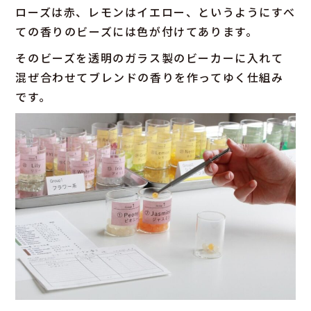
ローズは赤、レモンはイエロー、というようにすべ
ての香りのビーズには色が付けてあります。
そのビーズを透明のガラス製のビーカーに入れて
混ぜ合わせてブレンドの香りを作ってゆく仕組み
です。