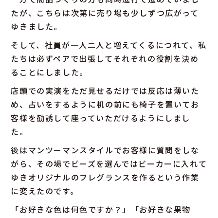
たが、こちらは次第に売り場も少しずつ広がって
ゆきました。
そして、社員が一人二人と増えてくるにつれて、私
たちは必ずペアで出張してそれぞれの役割を決め
ることにしました。
店頭での実演をただ見せるだけでは反応は薄いた
め、占いをするように机の前にも椅子を置いてお
客様を勧誘して座っていただけるようにしまし
た。
後はマンツーマンスタイルでお客様に質問をしな
がら、その場でビーズを選んではビーカーに入れて
ゆきオリジナルのフレグランスを作るという作業
に変えたのです。
「お好きな色は何色ですか？」「お好きな果物