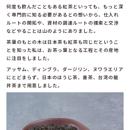
何度も飲んだこともある紅茶といっても、もっと深
く専門的に知る必要があるとの想いから、仕入れ
ルートの開拓や、資材の調達ルートの捜索と交渉
などやることは山のようにありました。
茶葉のもとの木は日本茶も紅茶も同じだというこ
とを知った私は、お茶っ葉となる工程とその産地
に注目をしました。
アッサム、ディンブラ、ダージリン、ヌワラエリア
にとどまらず、日本のほうじ茶、番茶、台湾の龍
井茶まで用意しました。