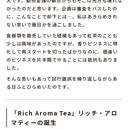
犬です。動物愛護の観点からもそこは先方も譲れな
かったのだと思います。企画は審査をパスしたの
に、こんなことで却下とは…、私はあきらめきれ
ない思いで幾日かを過ごしました。
食器類を販売していた経緯もあって紅茶のことも
少しは興味があったのですが、香りビジネスに特
化して再スタートを切ったばかりなのに、畑違い
のビジネスを片手間でやることには抵抗もありま
した。
そんな思いもあって試行錯誤を繰り返しながらあ
る日ふとひらめいたのです。
「Rich Aroma Tea」リッチ・アロ
マティーの誕生