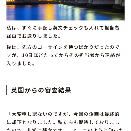
私は、すぐに手配し英文チェックも入れて担当者
経由でお送りしました。
後は、先方のゴーサインを待つばかりだったので
すが、10日ほどたってからその担当者から連絡が
入りました。
英国からの審査結果
「大変申し訳ないのですが、今回の企画は最終的
に却下となりました。私たちも期待しておりまし
たので、非常に残念です。」と、このように仰った