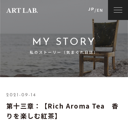
JP
/
EN
MY STORY
私のストーリー（気まぐれ日誌）
2021-09-14
第十三章：【Rich Aroma Tea 香
りを楽しむ紅茶】