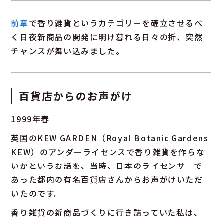
前章
で香り雑貨というカテゴリーを確立させるべ
く日夜新商品の開発に明け暮れる日々の折、突然
チャンスが舞い込みました。
百貨店からのお声がけ
1999年春
英国のKEW GARDEN（Royal Botanic Gardens
KEW）のアンダーライセンスで香り雑貨を作らな
いかというお話を、当時、日本のライセンサーで
あった都内の有名百貨店さんからお声がけいただ
いたのです。
香り雑貨の新商品づくりに行き詰っていた私は、