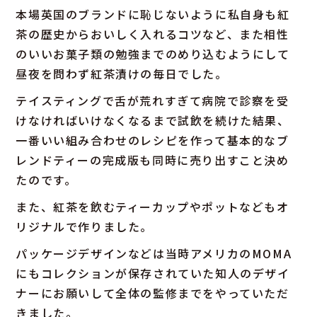
本場英国のブランドに恥じないように私自身も紅
茶の歴史からおいしく入れるコツなど、また相性
のいいお菓子類の勉強までのめり込むようにして
昼夜を問わず紅茶漬けの毎日でした。
テイスティングで舌が荒れすぎて病院で診察を受
けなければいけなくなるまで試飲を続けた結果、
一番いい組み合わせのレシピを作って基本的なブ
レンドティーの完成版も同時に売り出すこと決め
たのです。
また、紅茶を飲むティーカップやポットなどもオ
リジナルで作りました。
パッケージデザインなどは当時アメリカのMOMA
にもコレクションが保存されていた知人のデザイ
ナーにお願いして全体の監修までをやっていただ
きました。