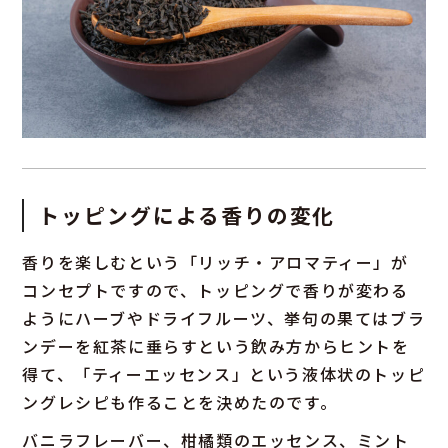
トッピングによる香りの変化
香りを楽しむという「リッチ・アロマティー」が
コンセプトですので、トッピングで香りが変わる
ようにハーブやドライフルーツ、挙句の果てはブラ
ンデーを紅茶に垂らすという飲み方からヒントを
得て、「ティーエッセンス」という液体状のトッピ
ングレシピも作ることを決めたのです。
バニラフレーバー、柑橘類のエッセンス、ミント