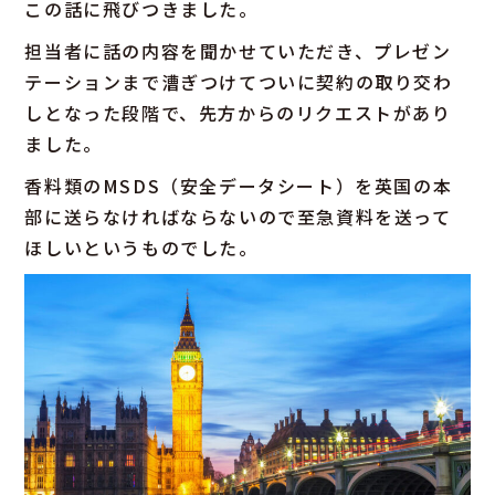
この話に飛びつきました。
担当者に話の内容を聞かせていただき、プレゼン
テーションまで漕ぎつけてついに契約の取り交わ
しとなった段階で、先方からのリクエストがあり
ました。
香料類のMSDS（安全データシート）を英国の本
部に送らなければならないので至急資料を送って
ほしいというものでした。