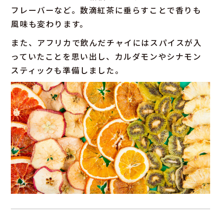
フレーバーなど。数滴紅茶に垂らすことで香りも
風味も変わります。
また、アフリカで飲んだチャイにはスパイスが入
っていたことを思い出し、カルダモンやシナモン
スティックも準備しました。