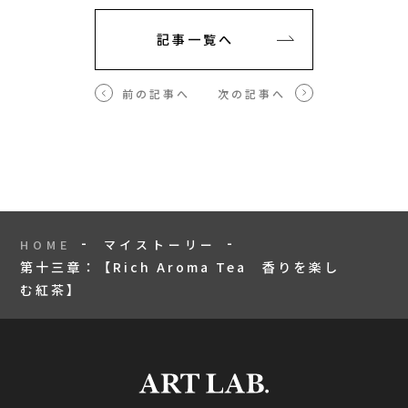
記事一覧へ
前の記事へ
次の記事へ
HOME
マイストーリー
第十三章：【Rich Aroma Tea 香りを楽し
む紅茶】