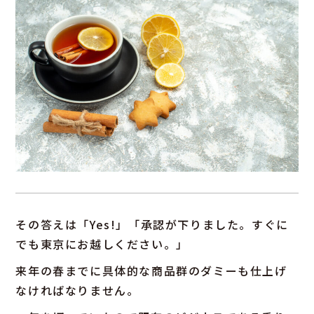
その答えは「Yes!」「承認が下りました。すぐに
でも東京にお越しください。」
来年の春までに具体的な商品群のダミーも仕上げ
なければなりません。