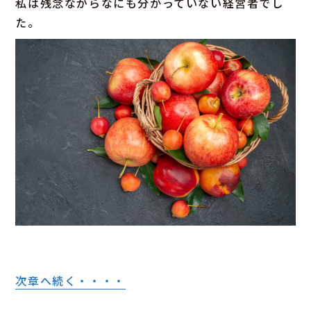
私は残念ながらなにも分かっていない経営者でし
た。
次章へ続く・・・・