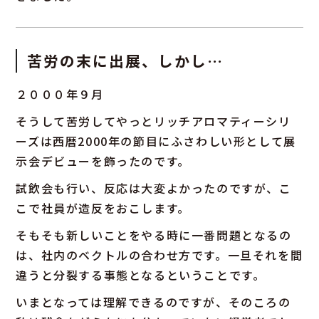
苦労の末に出展、しかし…
２０００年９月
そうして苦労してやっとリッチアロマティーシリ
ーズは西暦2000年の節目にふさわしい形として展
示会デビューを飾ったのです。
試飲会も行い、反応は大変よかったのですが、こ
こで社員が造反をおこします。
そもそも新しいことをやる時に一番問題となるの
は、社内のベクトルの合わせ方です。一旦それを間
違うと分裂する事態となるということです。
いまとなっては理解できるのですが、そのころの