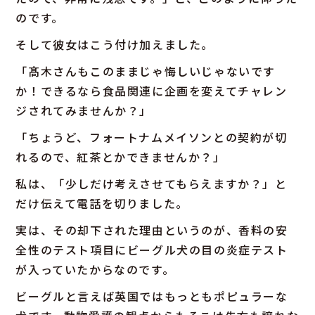
のです。
そして彼女はこう付け加えました。
「髙木さんもこのままじゃ悔しいじゃないです
か！できるなら食品関連に企画を変えてチャレン
ジされてみませんか？」
「ちょうど、フォートナムメイソンとの契約が切
れるので、紅茶とかできませんか？」
私は、「少しだけ考えさせてもらえますか？」と
だけ伝えて電話を切りました。
実は、その却下された理由というのが、香料の安
全性のテスト項目にビーグル犬の目の炎症テスト
が入っていたからなのです。
ビーグルと言えば英国ではもっともポピュラーな