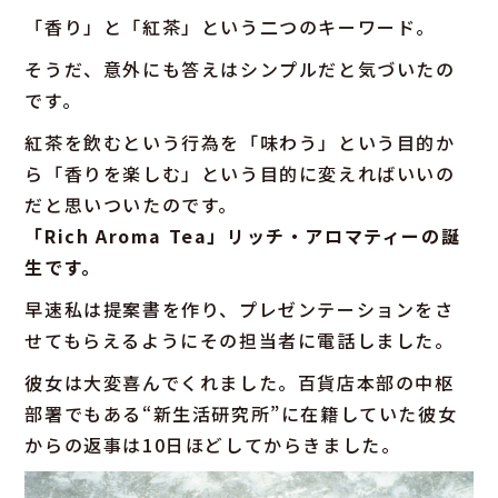
「香り」と「紅茶」という二つのキーワード。
そうだ、意外にも答えはシンプルだと気づいたの
です。
紅茶を飲むという行為を「味わう」という目的か
ら「香りを楽しむ」という目的に変えればいいの
だと思いついたのです。
「Rich Aroma Tea」リッチ・アロマティーの誕
生です。
早速私は提案書を作り、プレゼンテーションをさ
せてもらえるようにその担当者に電話しました。
彼女は大変喜んでくれました。百貨店本部の中枢
部署でもある“新生活研究所”に在籍していた彼女
からの返事は10日ほどしてからきました。