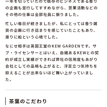
一年を切っていたので既存のビジネスである香り
の企画も並行してすすめながら、営業活動などの
その他の仕事は全部社員に振りました。
忙しい毎日が続きましたが、私にとっては香り雑
貨の企画に行き詰まりを感じていたこともあり、
渡りに船という心境でした。
なにせ相手は英国王室のKEW GARDENです。サ
ブ・ライセンサーとはいえ、由緒あるKEWとの契
約が成立し実績ができれば弊社の信用度もあがり
会社としての品格も上がると、浮足立つ気持ちを
抑えることが出来ないほど舞い上がっていまし
た。
茶葉のこだわり