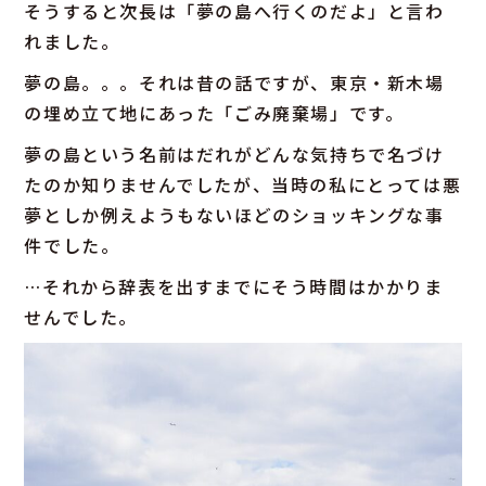
そうすると次長は「夢の島へ行くのだよ」と言わ
れました。
夢の島。。。それは昔の話ですが、東京・新木場
の埋め立て地にあった「ごみ廃棄場」です。
夢の島という名前はだれがどんな気持ちで名づけ
たのか知りませんでしたが、当時の私にとっては悪
夢としか例えようもないほどのショッキングな事
件でした。
…それから辞表を出すまでにそう時間はかかりま
せんでした。