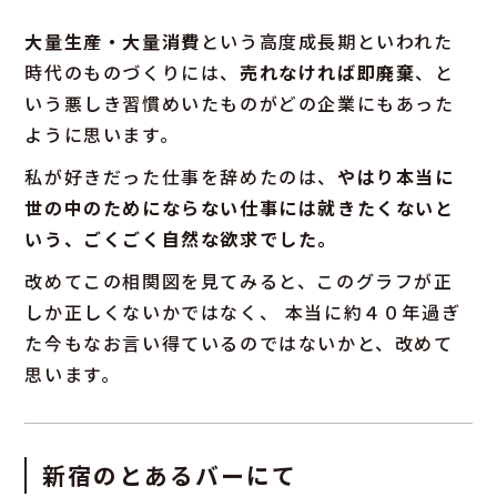
大量生産・大量消費
という高度成長期といわれた
時代のものづくりには、
売れなければ即廃棄
、と
いう悪しき習慣めいたものがどの企業にもあった
ように思います。
私が好きだった仕事を辞めたのは、
やはり本当に
世の中のためにならない仕事には就きたくないと
いう、ごくごく自然な欲求でした。
改めてこの相関図を見てみると、このグラフが正
しか正しくないかではなく、 本当に約４０年過ぎ
た今もなお言い得ているのではないかと、改めて
思います。
新宿のとあるバーにて