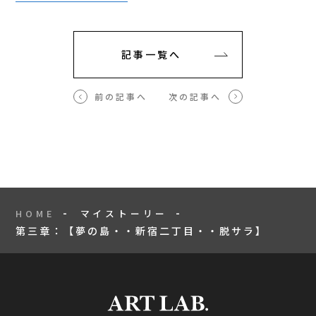
記事一覧へ
前の記事へ
次の記事へ
HOME
マイストーリー
第三章：【夢の島・・新宿二丁目・・脱サラ】