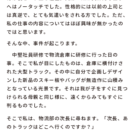
へはノータッチでした。性格的には以前の上司と
は真逆で、とても気遣いをされる方でした。ただ、
私の仕事の内容についてはほぼ興味が無かったの
ではと思います。
そんな中、事件が起こります。
中堅社員研修で物流倉庫に研修に行った日の
事。そこで私が目にしたものは、倉庫に横付けさ
れた大型トラック。その中に自分で企画しデザイ
ンした新品のスキー板やバッグが無造作に山積み
となっている光景です。それは我が子をすぐに見つ
けられる母親と同じ様に、遠くからみてもすぐに
判るものでした。
そこで私は、物流部の次長に尋ねます。「次長、あ
のトラックはどこへ行くのですか？」