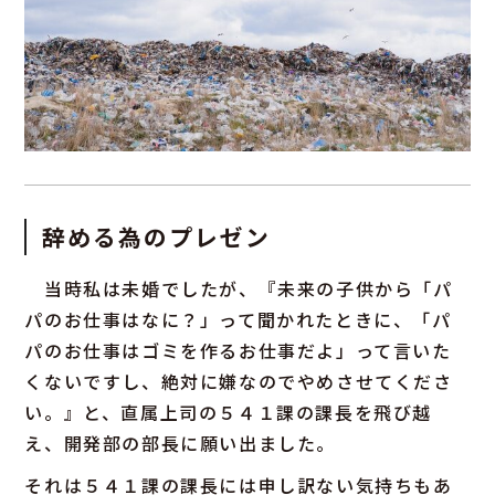
辞める為のプレゼン
当時私は未婚でしたが、『未来の子供から「パ
パのお仕事はなに？」って聞かれたときに、「パ
パのお仕事はゴミを作るお仕事だよ」って言いた
くないですし、絶対に嫌なのでやめさせてくださ
い。』と、直属上司の５４１課の課長を飛び越
え、開発部の部長に願い出ました。
それは５４１課の課長には申し訳ない気持ちもあ