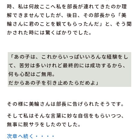
時、私は何故ここへ私を部長が連れてきたのか理
解できませんでしたが、後日、その部長から「美
輪さんに君のことを観てもらったんだ」と、そう聞
かされた時には驚くばかりでした。
「あの子は、これからいっぱいいろんな経験をし
て、苦労は多いけれど最終的には成功するから、
何も心配はご無用。
だからあの子を引き止めたらだめよ」
その様に美輪さんは部長に告げられたそうです。
そして私はそんな言葉に妙な自信をもらいつつ、
無事に脱サラをしたのでした。
次章へ続く・・・・