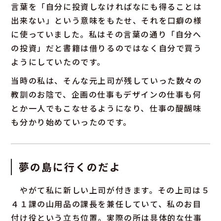
言葉を「自分に投資しなければなにも得ることは
出来ない」という意味をもたせ、それを口癖の様
に使っていました。私はその言葉の通り「自分へ
の投資」だと書籍は借りるのではなく自分で買う
ようにしていたのです。
当時の私は、そんな元上司が残していった数々の
教訓のお陰で、企画の仕事もデザインの仕事も何
とか一人でもこなせるようになり、仕事の醍醐味
も分かり始めていったのです。
夢の島に行くのだよ
やがて私に新しい上司が付きます。その上司は５
４１課の山用品の課長を兼任していて、私のお目
付け役という立ち位置。実際の所は具体的な仕事