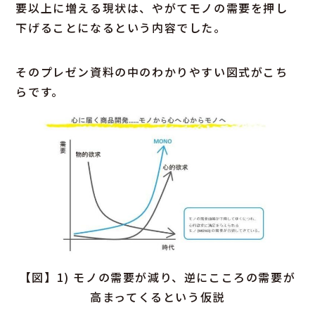
要以上に増える現状は、やがてモノの需要を押し
下げることになるという内容でした。
そのプレゼン資料の中のわかりやすい図式がこち
らです。
【図】1) モノの需要が減り、逆にこころの需要が
高まってくるという仮説