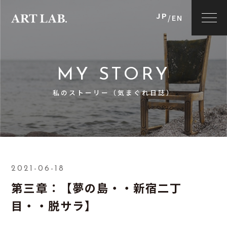
JP
/
EN
MY STORY
私のストーリー（気まぐれ日誌）
2021-06-18
第三章：【夢の島・・新宿二丁
目・・脱サラ】