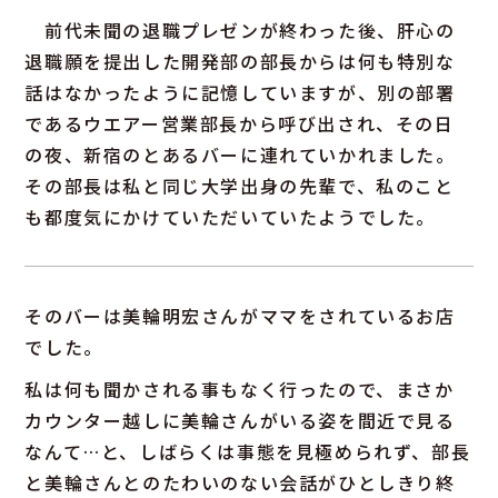
前代未聞の退職プレゼンが終わった後、肝心の
退職願を提出した開発部の部長からは何も特別な
話はなかったように記憶していますが、別の部署
であるウエアー営業部長から呼び出され、その日
の夜、新宿のとあるバーに連れていかれました。
その部長は私と同じ大学出身の先輩で、私のこと
も都度気にかけていただいていたようでした。
そのバーは美輪明宏さんがママをされているお店
でした。
私は何も聞かされる事もなく行ったので、まさか
カウンター越しに美輪さんがいる姿を間近で見る
なんて…と、しばらくは事態を見極められず、部長
と美輪さんとのたわいのない会話がひとしきり終