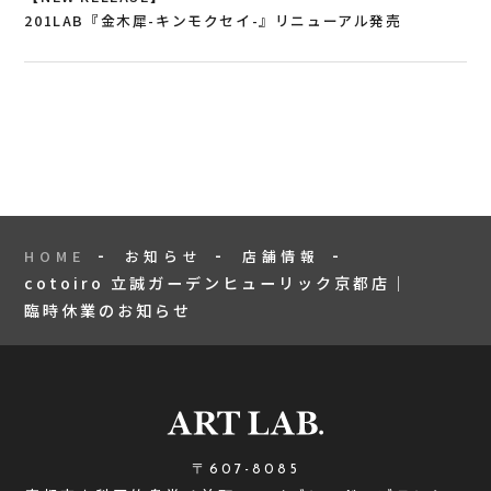
201LAB『金木犀-キンモクセイ-』リニューアル発売
HOME
お知らせ
店舗情報
cotoiro 立誠ガーデンヒューリック京都店｜
臨時休業のお知らせ
〒607-8085