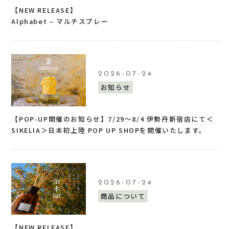
【NEW RELEASE】
Alphabet – マルチスプレー
2026-07-24
お知らせ
【POP-UP開催のお知らせ】7/29〜8/4 伊勢丹新宿店にて＜
SIKELIA＞日本初上陸 POP UP SHOPを開催いたします。
2026-07-24
商品について
【NEW RELEASE】