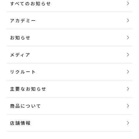
すべてのお知らせ
アカデミー
お知らせ
メディア
リクルート
主要なお知らせ
商品について
店舗情報