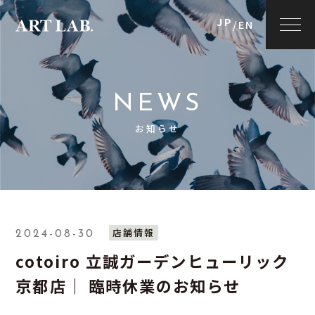
JP
/
EN
NEWS
お知らせ
店舗情報
2024-08-30
cotoiro 立誠ガーデンヒューリック
京都店｜ 臨時休業のお知らせ