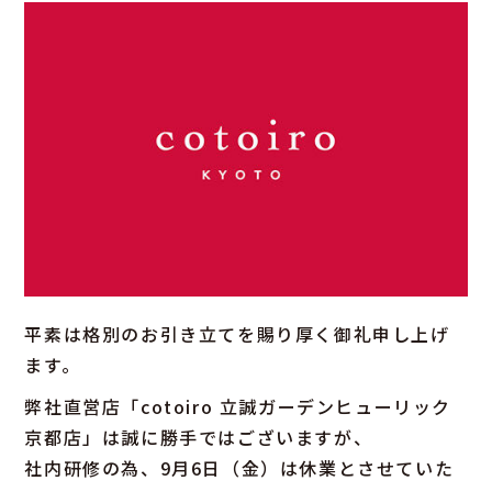
平素は格別のお引き立てを賜り厚く御礼申し上げ
ます。
弊社直営店「cotoiro 立誠ガーデンヒューリック
京都店」は誠に勝手ではございますが、
社内研修の為、9月6日（金）は休業とさせていた