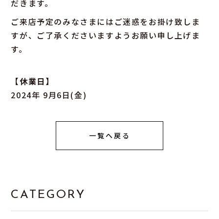
だきます。
ご来店予定のみなさまにはご迷惑をお掛け致しま
すが、ご了承くださいますようお願い申し上げま
す。
【休業日】
2024年 9月6日(金)
一覧へ戻る
CATEGORY