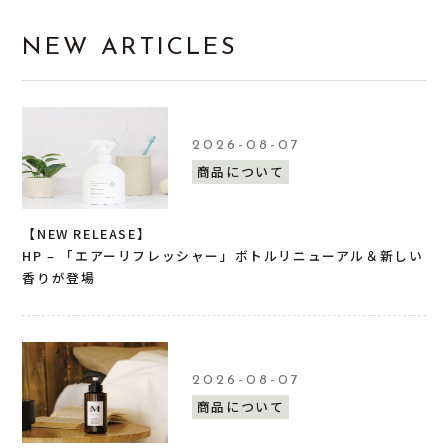
NEW ARTICLES
2026-08-07
商品について
【NEW RELEASE】
HP – 「エアーリフレッシャー」ボトルリニューアル＆新しい
香りが登場
2026-08-07
商品について