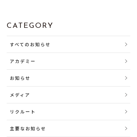
CATEGORY
すべてのお知らせ
アカデミー
お知らせ
メディア
リクルート
主要なお知らせ