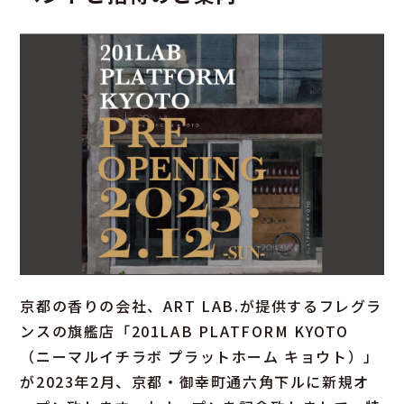
京都の香りの会社、ART LAB.が提供するフレグラ
ンスの旗艦店「201LAB PLATFORM KYOTO
（ニーマルイチラボ プラットホーム キョウト）」
が2023年2月、京都・御幸町通六角下ルに新規オ