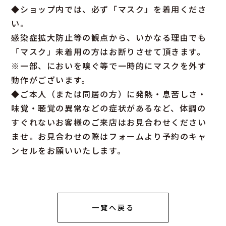
◆ショップ内では、必ず「マスク」を着用くださ
い。
感染症拡大防止等の観点から、いかなる理由でも
「マスク」未着用の方はお断りさせて頂きます。
※一部、においを嗅ぐ等で一時的にマスクを外す
動作がございます。
◆ご本人（または同居の方）に発熱・息苦しさ・
味覚・聴覚の異常などの症状があるなど、体調の
すぐれないお客様のご来店はお見合わせください
ませ。お見合わせの際はフォームより予約のキャ
ンセルをお願いいたします。
一覧へ戻る