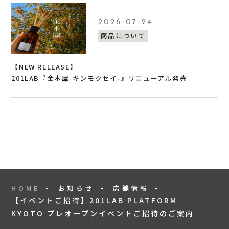
2026-07-24
商品について
【NEW RELEASE】
201LAB『金木犀-キンモクセイ-』リニューアル発売
HOME
お知らせ
店舗情報
【イベントご招待】201LAB PLATFORM
KYOTO プレオープンイベントご招待のご案内