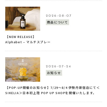
2026-08-07
商品について
【NEW RELEASE】
Alphabet – マルチスプレー
2026-07-24
お知らせ
【POP-UP開催のお知らせ】7/29〜8/4 伊勢丹新宿店にて＜
SIKELIA＞日本初上陸 POP UP SHOPを開催いたします。