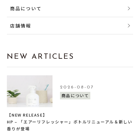
商品について
店舗情報
NEW ARTICLES
2026-08-07
商品について
【NEW RELEASE】
HP – 「エアーリフレッシャー」ボトルリニューアル＆新しい
香りが登場