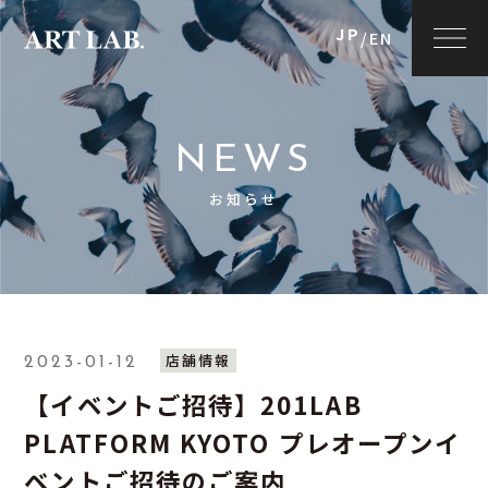
JP
/
EN
NEWS
お知らせ
店舗情報
2023-01-12
【イベントご招待】201LAB
PLATFORM KYOTO プレオープンイ
ベントご招待のご案内