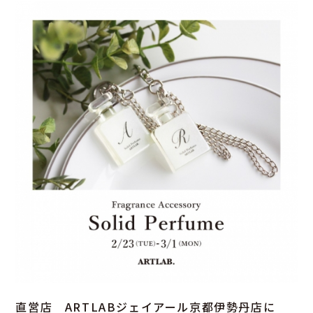
直営店 ARTLABジェイアール京都伊勢丹店に