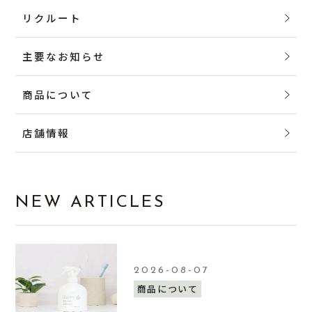
リクルート
主要なお知らせ
商品について
店舗情報
NEW ARTICLES
2026-08-07
商品について