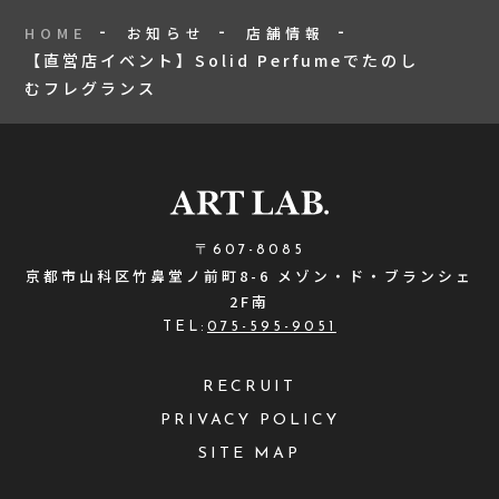
HOME
お知らせ
店舗情報
【直営店イベント】Solid Perfumeでたのし
むフレグランス
〒607-8085
京都市山科区竹鼻堂ノ前町8-6 メゾン・ド・ブランシェ
2F南
TEL:
075-595-9051
RECRUIT
PRIVACY POLICY
SITE MAP