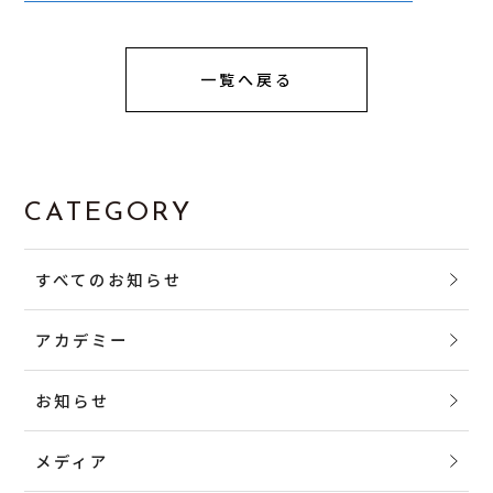
一覧へ戻る
CATEGORY
すべてのお知らせ
アカデミー
お知らせ
メディア