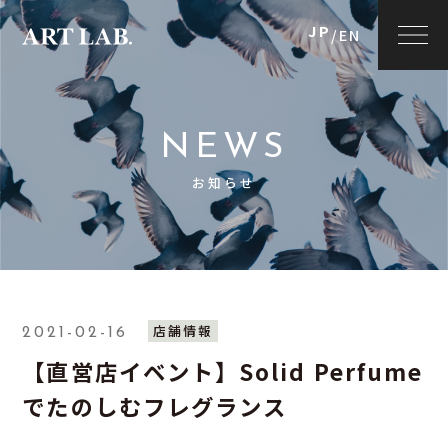
JP
/
EN
NEWS
お知らせ
店舗情報
2021-02-16
【直営店イベント】Solid Perfume
でたのしむフレグランス