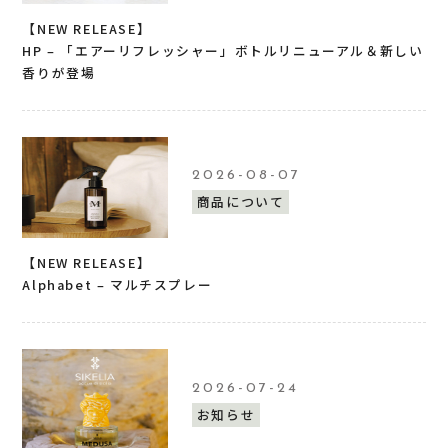
【NEW RELEASE】
HP – 「エアーリフレッシャー」ボトルリニューアル＆新しい
香りが登場
2026-08-07
商品について
【NEW RELEASE】
Alphabet – マルチスプレー
2026-07-24
お知らせ