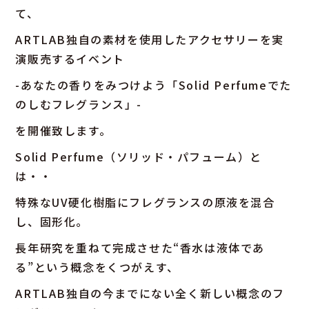
て、
ARTLAB独自の素材を使用したアクセサリーを実
演販売するイベント
-あなたの香りをみつけよう「Solid Perfumeでた
のしむフレグランス」-
を開催致します。
Solid Perfume（ソリッド・パフューム）と
は・・
特殊なUV硬化樹脂にフレグランスの原液を混合
し、固形化。
長年研究を重ねて完成させた“香水は液体であ
る”という概念をくつがえす、
ARTLAB独自の今までにない全く新しい概念のフ