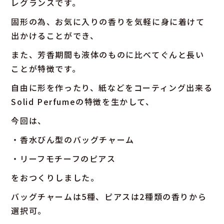
レグランスです。
固形の為、お気に入りの香りを気軽に身に着けて
出かけることができ、
また、芳香期間も液体のものに比べてぐんと長い
ことが特徴です。
自由に形を作ったり、紙などをコーティング出来る
Solid Perfumeの特徴を生かして、
今回は、
・香水びん型のバッグチャーム
・リーフモチーフのピアス
をおつくりしました。
バッグチャームは5種、ピアスは2種類の香りから
選択可。