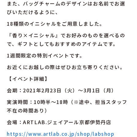
また、バッグチャームのデザインはお名前でお選
びいただけるように、
18種類のイニシャルをご用意しました。
『香り×イニシャル』でお好みのものを選べるの
で、ギフトとしてもおすすめのアイテムです。
1週間限定の特別イベントです。
お近くにお越しの際はぜひお立ち寄りください。
【イベント詳細】
会期：2021年2月23日（火）～3月1日（月）
実演時間：10時半～18時（※途中、担当スタッフ
不在の時間あり）
会場：ARTLAB.ジェイアール京都伊勢丹店
https://www.artlab.co.jp/shop/labshop