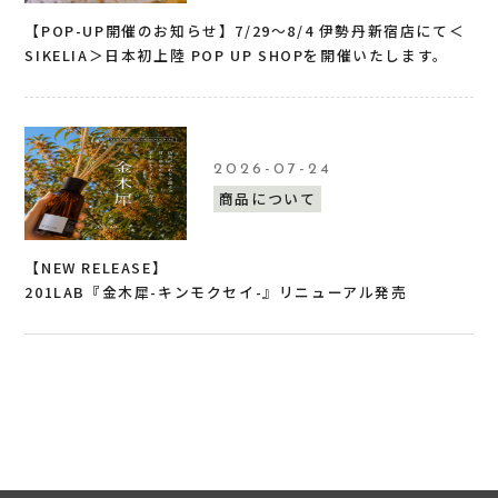
【POP-UP開催のお知らせ】7/29〜8/4 伊勢丹新宿店にて＜
SIKELIA＞日本初上陸 POP UP SHOPを開催いたします。
2026-07-24
商品について
【NEW RELEASE】
201LAB『金木犀-キンモクセイ-』リニューアル発売