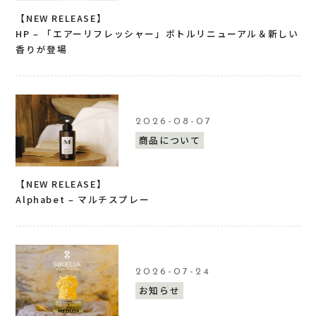
【NEW RELEASE】
HP – 「エアーリフレッシャー」ボトルリニューアル＆新しい
香りが登場
2026-08-07
商品について
【NEW RELEASE】
Alphabet – マルチスプレー
2026-07-24
お知らせ