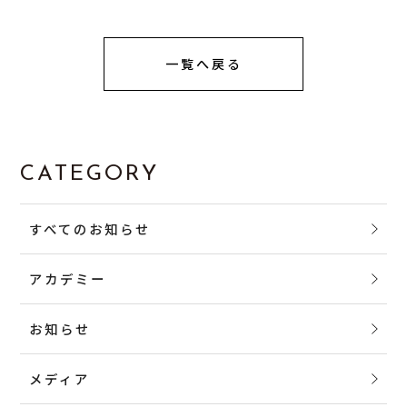
一覧へ戻る
CATEGORY
すべてのお知らせ
アカデミー
お知らせ
メディア