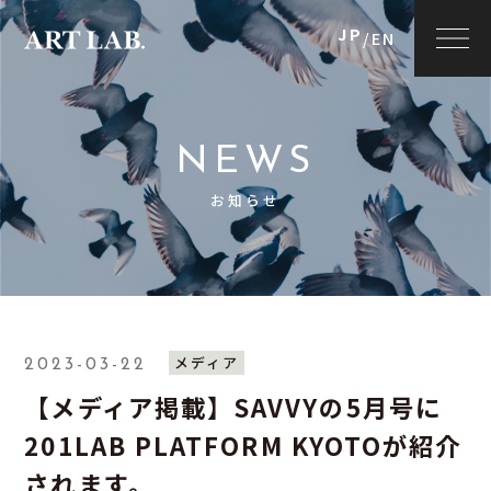
JP
/
EN
NEWS
お知らせ
メディア
2023-03-22
【メディア掲載】SAVVYの5月号に
201LAB PLATFORM KYOTOが紹介
されます。