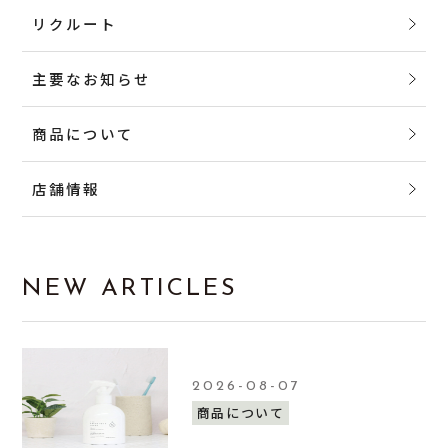
リクルート
主要なお知らせ
商品について
店舗情報
NEW ARTICLES
2026-08-07
商品について