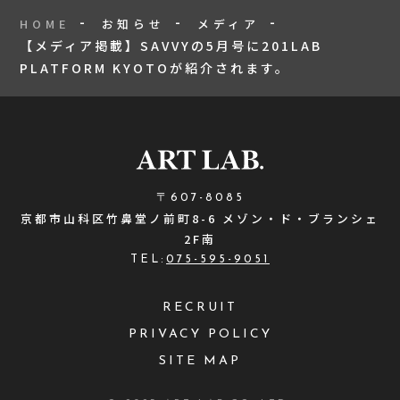
HOME
お知らせ
メディア
【メディア掲載】SAVVYの5月号に201LAB
PLATFORM KYOTOが紹介されます。
〒607-8085
京都市山科区竹鼻堂ノ前町8-6 メゾン・ド・ブランシェ
2F南
TEL:
075-595-9051
RECRUIT
PRIVACY POLICY
SITE MAP