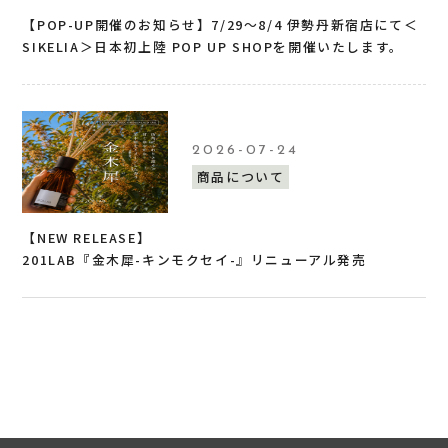
【POP-UP開催のお知らせ】7/29〜8/4 伊勢丹新宿店にて＜
SIKELIA＞日本初上陸 POP UP SHOPを開催いたします。
2026-07-24
商品について
【NEW RELEASE】
201LAB『金木犀-キンモクセイ-』リニューアル発売