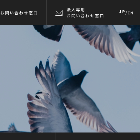
法人専用
JP
お問い合わせ窓口
/
EN
お問い合わせ窓口