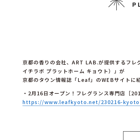
京都の香りの会社、ART LAB.が提供するフレグラ
イチラボ プラットホーム キョウト）」が
京都のタウン情報誌「Leaf」のWEBサイト
・2月16日オープン！フレグランス専門店［201LA
https://www.leafkyoto.net/230216-kyoto