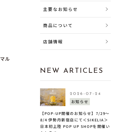
主要なお知らせ
商品について
店舗情報
ーマル
NEW ARTICLES
2026-07-24
お知らせ
【POP-UP開催のお知らせ】7/29〜
8/4 伊勢丹新宿店にて＜SIKELIA＞
日本初上陸 POP UP SHOPを開催い