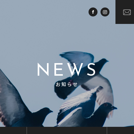
NEWS
お知らせ