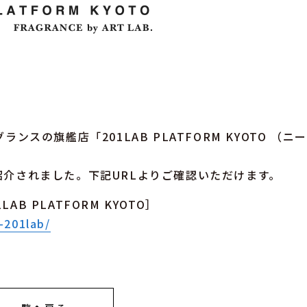
ンスの旗艦店「201LAB PLATFORM KYOTO （ニ
に紹介されました。下記URLよりご確認いただけます。
B PLATFORM KYOTO］
-201lab/