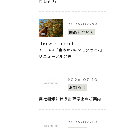
たします。
2026-07-24
商品について
【NEW RELEASE】
201LAB『金木犀-キンモクセイ-』
リニューアル発売
2026-07-10
お知らせ
弊社棚卸に伴う出荷停止のご案内
2026-07-10