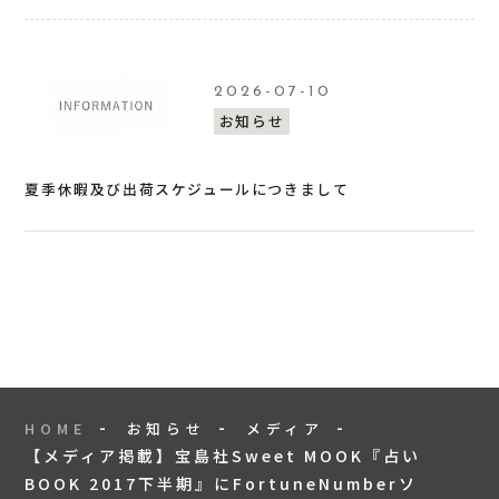
2026-07-10
お知らせ
夏季休暇及び出荷スケジュールにつきまして
HOME
お知らせ
メディア
【メディア掲載】宝島社Sweet MOOK『占い
BOOK 2017下半期』にFortuneNumberソ