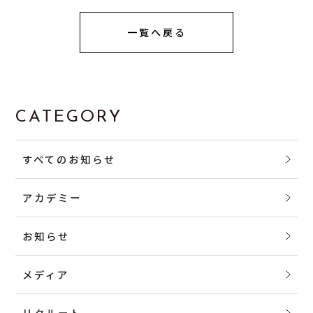
一覧へ戻る
CATEGORY
すべてのお知らせ
アカデミー
お知らせ
メディア
リクルート