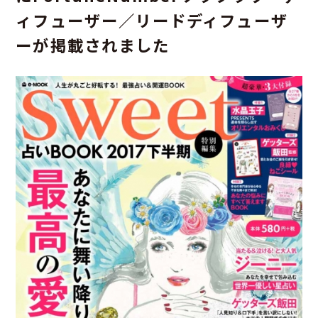
ィフューザー／リードディフューザ
ーが掲載されました