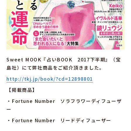
Sweet MOOK『占いBOOK 2017下半期』（宝
島社）にて弊社商品をご紹介頂きました。
http://tkj.jp/book/?cd=12898801
【掲載商品】
・Fortune Number ソラフラワーディフューザ
ー
・Fortune Number リードディフューザー