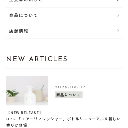
商品について
店舗情報
NEW ARTICLES
2026-08-07
商品について
【NEW RELEASE】
HP – 「エアーリフレッシャー」ボトルリニューアル＆新しい
香りが登場