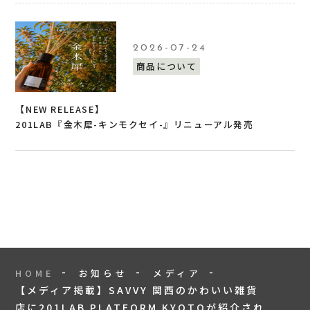
2026-07-24
商品について
【NEW RELEASE】
201LAB『金木犀-キンモクセイ-』リニューアル発売
HOME
お知らせ
メディア
【メディア掲載】SAVVY 関西のかわいい雑貨
店に201LAB PLATFORM KYOTOが紹介され