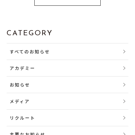
CATEGORY
すべてのお知らせ
アカデミー
お知らせ
メディア
リクルート
主要なお知らせ