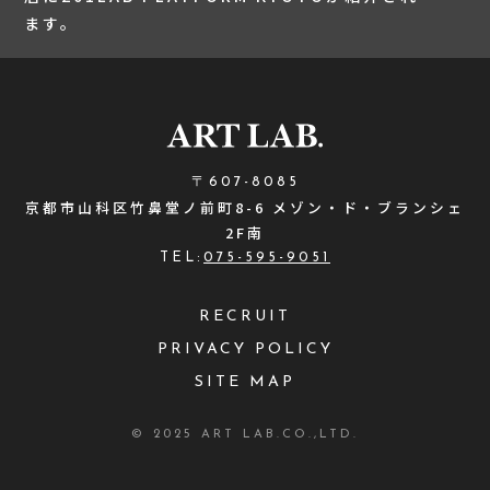
ます。
〒607-8085
京都市山科区竹鼻堂ノ前町8-6 メゾン・ド・ブランシェ
2F南
TEL:
075-595-9051
RECRUIT
PRIVACY POLICY
SITE MAP
© 2025 ART LAB.CO.,LTD.