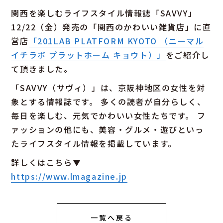
関西を楽しむライフスタイル情報誌「SAVVY」
12/22（金）発売の「関西のかわいい雑貨店」に直
営店
「201LAB PLATFORM KYOTO （ニーマル
イチラボ プラットホーム キョウト）」
をご紹介し
て頂きました。
「SAVVY（サヴィ）」は、京阪神地区の女性を対
象とする情報誌です。 多くの読者が自分らしく、
毎日を楽しむ、元気でかわいい女性たちです。 フ
ァッションの他にも、美容・グルメ・遊びといっ
たライフスタイル情報を掲載しています。
詳しくはこちら▼
https://www.lmagazine.jp
一覧へ戻る