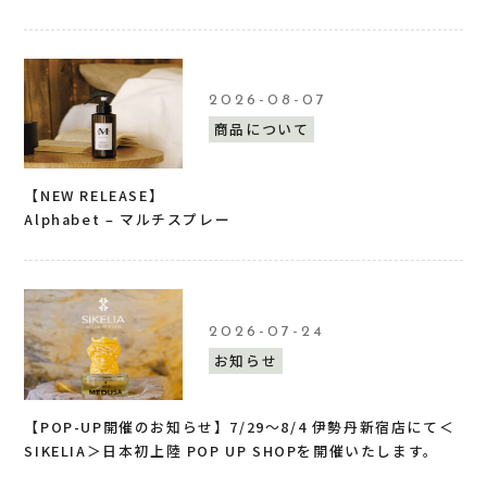
2026-08-07
商品について
【NEW RELEASE】
Alphabet – マルチスプレー
2026-07-24
お知らせ
【POP-UP開催のお知らせ】7/29〜8/4 伊勢丹新宿店にて＜
SIKELIA＞日本初上陸 POP UP SHOPを開催いたします。