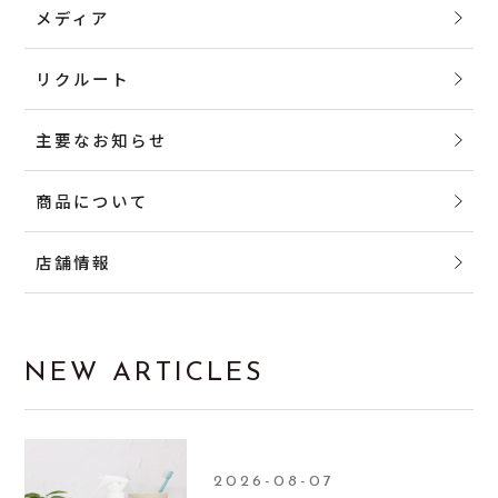
メディア
リクルート
主要なお知らせ
商品について
店舗情報
NEW ARTICLES
2026-08-07