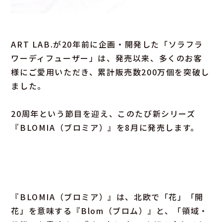
ART LAB.が20年前に企画・開発した「ソラフラ
ワーディフューザー」は、発売以来、多くのお客
様にご愛用いただき、累計販売数200万個を突破し
ました。
20周年という節目を迎え、このたび新シリーズ
『BLOMIA（ブロミア）』を8月に発売します。
『BLOMIA（ブロミア）』は、北欧で「花」「開
花」を意味する『Blom（ブロム）』と、「領域・