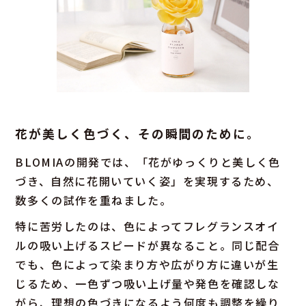
花が美しく色づく、その瞬間のために。
BLOMIAの開発では、「花がゆっくりと美しく色
づき、自然に花開いていく姿」を実現するため、
数多くの試作を重ねました。
特に苦労したのは、色によってフレグランスオイ
ルの吸い上げるスピードが異なること。同じ配合
でも、色によって染まり方や広がり方に違いが生
じるため、一色ずつ吸い上げ量や発色を確認しな
がら、理想の色づきになるよう何度も調整を繰り