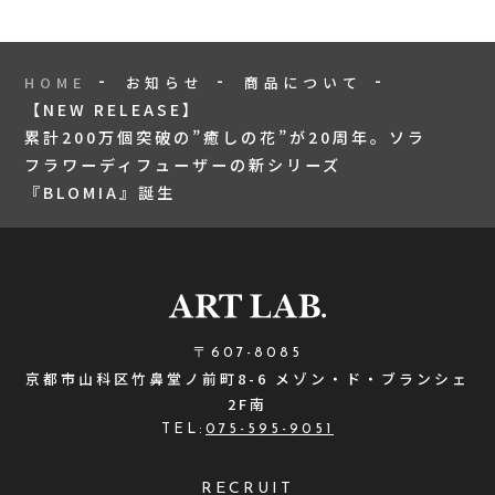
HOME
お知らせ
商品について
【NEW RELEASE】
累計200万個突破の”癒しの花”が20周年。ソラ
フラワーディフューザーの新シリーズ
『BLOMIA』誕生
〒607-8085
京都市山科区竹鼻堂ノ前町8-6 メゾン・ド・ブランシェ
2F南
TEL:
075-595-9051
RECRUIT