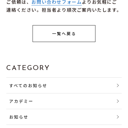
ご依頼は、
お問い合わせフォーム
よりお気軽にご
連絡ください。担当者より順次ご案内いたします。
一覧へ戻る
CATEGORY
すべてのお知らせ
アカデミー
お知らせ