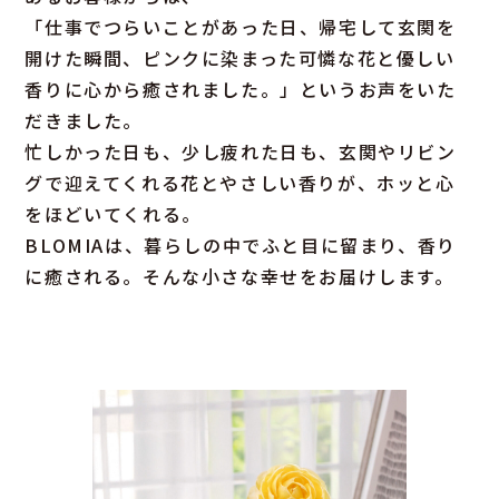
「仕事でつらいことがあった日、帰宅して玄関を
開けた瞬間、ピンクに染まった可憐な花と優しい
香りに心から癒されました。」というお声をいた
だきました。
忙しかった日も、少し疲れた日も、玄関やリビン
グで迎えてくれる花とやさしい香りが、ホッと心
をほどいてくれる。
BLOMIAは、暮らしの中でふと目に留まり、香り
に癒される。そんな小さな幸せをお届けします。