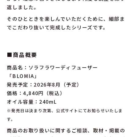
返しました。
そのひとときを楽しんでいただくために、細部ま
でこだわり抜いて完成したシリーズです。
■商品概要
商品名：ソラフラワーディフューザー
「BLOMIA」
発売予定：2026年8月（予定）
価格：4,840円（税込）
オイル容量：240mL
※発売日は決まり次第、公式サイトにてお知らせいたしま
す。
商品のお取り扱いに関するご相談、取材・掲載の