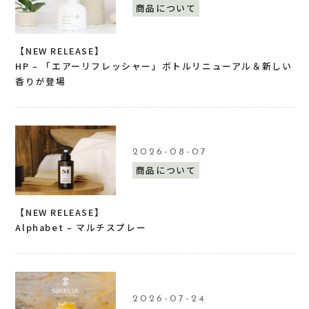
商品について
【NEW RELEASE】
HP – 「エアーリフレッシャー」ボトルリニューアル＆新しい
香りが登場
2026-08-07
商品について
【NEW RELEASE】
Alphabet – マルチスプレー
2026-07-24