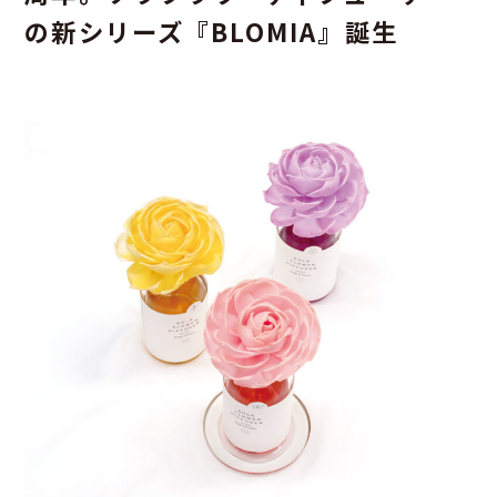
の新シリーズ『BLOMIA』誕生