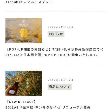
Alphabet – マルチスプレー
2026-07-24
お知らせ
【POP-UP開催のお知らせ】7/29〜8/4 伊勢丹新宿店にて＜
SIKELIA＞日本初上陸 POP UP SHOPを開催いたします。
2026-07-24
商品について
【NEW RELEASE】
201LAB『金木犀-キンモクセイ-』リニューアル発売