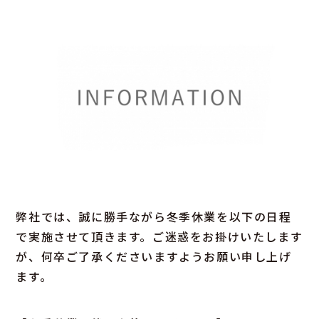
弊社では、誠に勝手ながら冬季休業を以下の日程
で実施させて頂きます。ご迷惑をお掛けいたします
が、何卒ご了承くださいますようお願い申し上げ
ます。