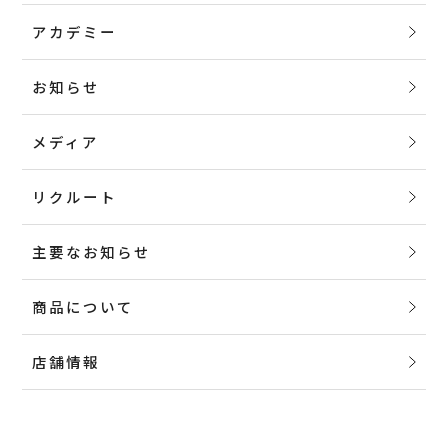
アカデミー
お知らせ
メディア
リクルート
主要なお知らせ
商品について
店舗情報