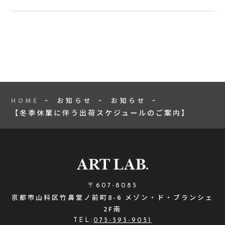
HOME
お知らせ
お知らせ
【冬季休業に伴う出荷スケジュールのご案内】
〒607-8085
京都市山科区竹鼻堂ノ前町8-6 メゾン・ド・ブランシェ
2F南
TEL:
075-595-9051