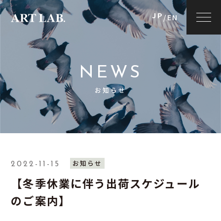
JP
/
EN
NEWS
お知らせ
お知らせ
2022-11-15
【冬季休業に伴う出荷スケジュール
のご案内】