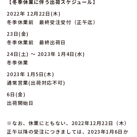
【冬季休業に伴う出荷スケジュール】
2022年 12月22日(木)
冬季休業前 最終受注受付（正午迄）
23日(金)
冬季休業前 最終出荷日
24日(土) ～ 2023年 1月4日(水)
冬季休業
2023年 1月5日(木)
通常営業(出荷対応不可)
6日(金)
出荷開始日
※なお、休業にともない、2022年12月22日（木）
正午以降の受注につきましては、2023年1月6日か