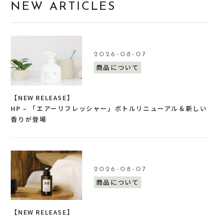
NEW ARTICLES
2026-08-07
商品について
【NEW RELEASE】
HP – 「エアーリフレッシャー」ボトルリニューアル＆新しい
香りが登場
2026-08-07
商品について
【NEW RELEASE】