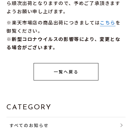
ら順次出荷となりますので、予めご了承頂きます
ようお願い申し上げます。
※楽天市場店の商品出荷につきましては
こちら
を
御覧ください。
※新型コロナウイルスの影響等により、変更とな
る場合がございます。
一覧へ戻る
CATEGORY
すべてのお知らせ