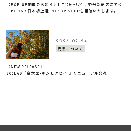
【POP-UP開催のお知らせ】7/29〜8/4 伊勢丹新宿店にて＜
SIKELIA＞日本初上陸 POP UP SHOPを開催いたします。
2026-07-24
商品について
【NEW RELEASE】
201LAB『金木犀-キンモクセイ-』リニューアル発売