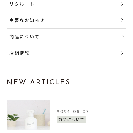
リクルート
主要なお知らせ
商品について
店舗情報
NEW ARTICLES
2026-08-07
商品について