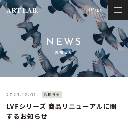
JP
/
EN
NEWS
お知らせ
お知らせ
2023-12-01
LVFシリーズ 商品リニューアルに関
するお知らせ