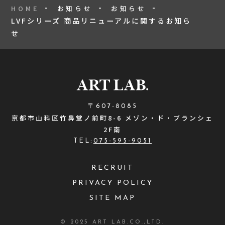
HOME
お知らせ
お知らせ
LVFシリーズ 商品リニューアルに関するお知ら
せ
〒607-8085
京都市山科区竹鼻堂ノ前町8-6 メゾン・ド・ブランシェ
2F南
TEL:
075-595-9051
RECRUIT
PRIVACY POLICY
SITE MAP
© 2025 ART LAB.CO.,LTD.