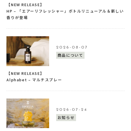
【NEW RELEASE】
HP – 「エアーリフレッシャー」ボトルリニューアル＆新しい
香りが登場
2026-08-07
商品について
【NEW RELEASE】
Alphabet – マルチスプレー
2026-07-24
お知らせ