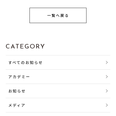
一覧へ戻る
CATEGORY
すべてのお知らせ
アカデミー
お知らせ
メディア