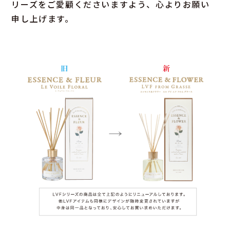
リーズをご愛顧くださいますよう、心よりお願い
申し上げます。