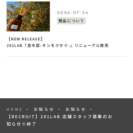
2026-07-24
商品について
【NEW RELEASE】
201LAB『金木犀-キンモクセイ-』リニューアル発売
HOME
お知らせ
お知らせ
【RECRUIT】201LAB 店舗スタッフ募集のお
知らせ※終了