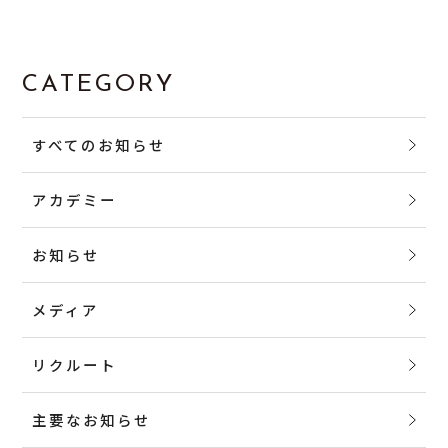
CATEGORY
すべてのお知らせ
アカデミー
お知らせ
メディア
リクルート
主要なお知らせ