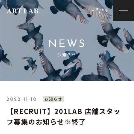
JP
/
EN
NEWS
お知らせ
お知らせ
2022-11-10
【RECRUIT】201LAB 店舗スタッ
フ募集のお知らせ※終了