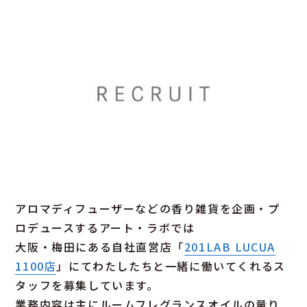
アロマディフューザーなどの香り雑貨を企画・プ
ロデュースするアート・ラボでは
大阪・梅田にある自社直営店「
201LAB LUCUA
1100店
」にてわたしたちと一緒に働いてくれるス
タッフを募集しています。
業務内容は主にルームフレグランスオイルの量り