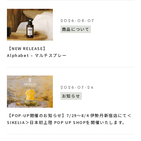
2026-08-07
商品について
【NEW RELEASE】
Alphabet – マルチスプレー
2026-07-24
お知らせ
【POP-UP開催のお知らせ】7/29〜8/4 伊勢丹新宿店にて＜
SIKELIA＞日本初上陸 POP UP SHOPを開催いたします。