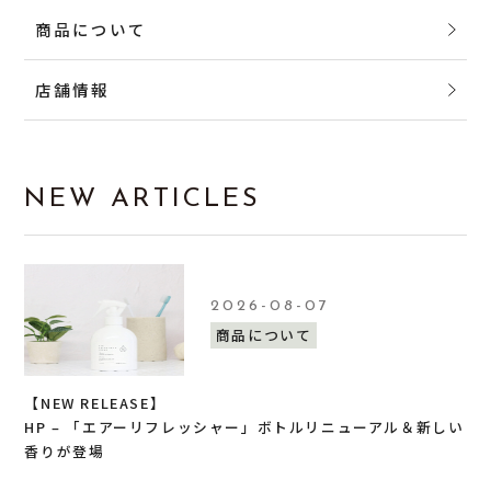
商品について
店舗情報
NEW ARTICLES
2026-08-07
商品について
【NEW RELEASE】
HP – 「エアーリフレッシャー」ボトルリニューアル＆新しい
香りが登場