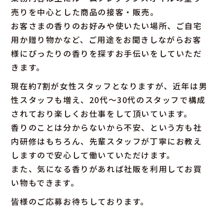
売りを中心とした商品の接客・販売。
お客さまの香りのお好みや使いたい場所、ご自宅
用か贈り物かなど、ご用途をお聞きしながらお客
様にぴったりの香りを探すお手伝いをしていただ
きます。
現在約7割が女性スタッフとなりますが、近年は男
性スタッフも増え、20代～30代のスタッフで構成
されており楽しくお仕事をして頂いています。
香りのことは分からないから不安、という方も社
内研修はもちろん、先輩スタッフが丁寧にお教え
しますので安心して働いていただけます。
また、気になる香りがあれば社販を利用してお買
い物もできます。
皆様のご応募お待ちしております。