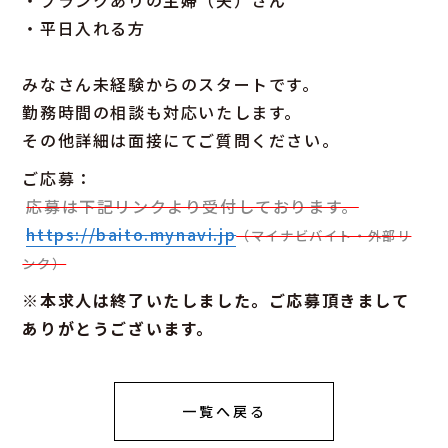
・平日入れる方
みなさん未経験からのスタートです。
勤務時間の相談も対応いたします。
その他詳細は面接にてご質問ください。
ご応募：
応募は下記リンクより受付しております。
https://baito.mynavi.jp
（マイナビバイト・外部リ
ンク）
※本求人は終了いたしました。ご応募頂きまして
ありがとうございます。
一覧へ戻る