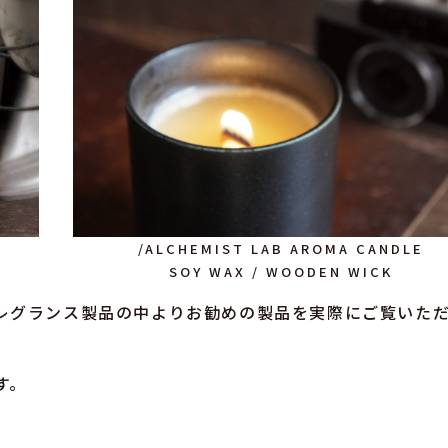
/ALCHEMIST LAB AROMA CANDLE
SOY WAX / WOODEN WICK
レグランス製品の中よりお勧めの製品を実際にご覧いた
す。