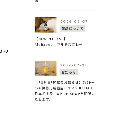
場
2026-08-07
商品について
【NEW RELEASE】
Alphabet – マルチスプレー
B.の
2026-07-24
お知らせ
【POP-UP開催のお知らせ】7/29〜
8/4 伊勢丹新宿店にて＜SIKELIA＞
日本初上陸 POP UP SHOPを開催い
たします。