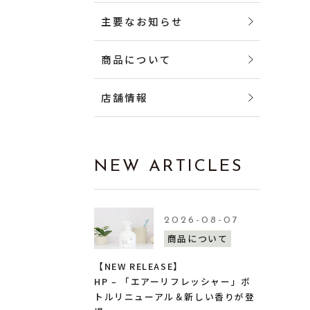
主要なお知らせ
商品について
店舗情報
NEW ARTICLES
2026-08-07
商品について
【NEW RELEASE】
HP – 「エアーリフレッシャー」ボ
トルリニューアル＆新しい香りが登