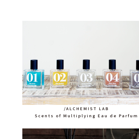
/ALCHEMIST LAB
Scents of Multiplying Eau de Parfum