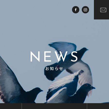
NEWS
お知らせ