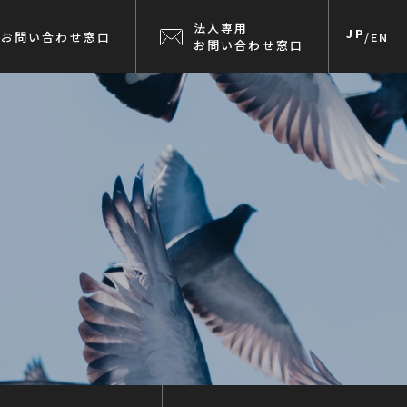
法人専用
JP
お問い合わせ窓口
/
EN
お問い合わせ窓口