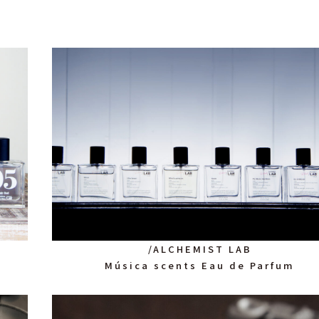
/ALCHEMIST LAB
Música scents Eau de Parfum