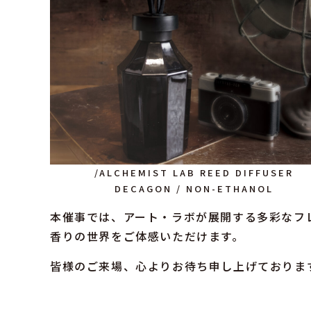
/ALCHEMIST LAB REED DIFFUSER
DECAGON / NON-ETHANOL
本催事では、アート・ラボが展開する多彩なフ
香りの世界をご体感いただけます。
皆様のご来場、心よりお待ち申し上げておりま