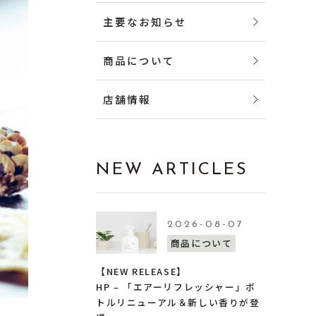
主要なお知らせ
商品について
店舗情報
NEW ARTICLES
2026-08-07
商品について
【NEW RELEASE】
HP – 「エアーリフレッシャー」ボ
トルリニューアル＆新しい香りが登