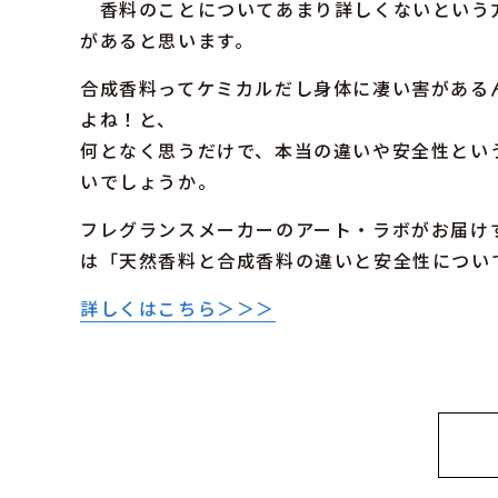
香料のことについてあまり詳しくないという
があると思います。
合成香料ってケミカルだし身体に凄い害がある
よね！と、
何となく思うだけで、本当の違いや安全性とい
いでしょうか。
フレグランスメーカーのアート・ラボがお届けす
は「天然香料と合成香料の違いと安全性につい
詳しくはこちら＞＞＞