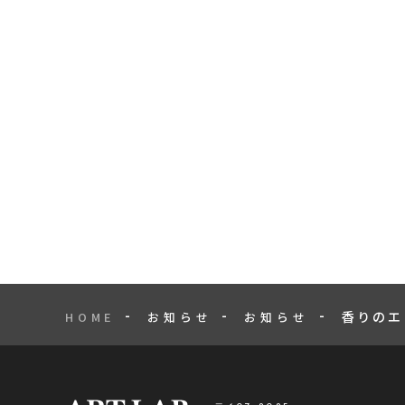
香りのエ
HOME
お知らせ
お知らせ