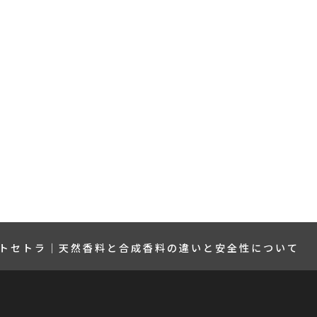
トセトラ｜天然香料と合成香料の違いと安全性について