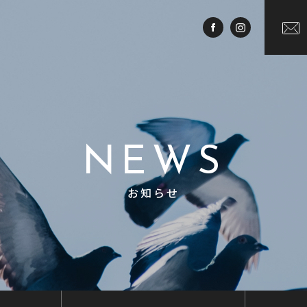
NEWS
お知らせ