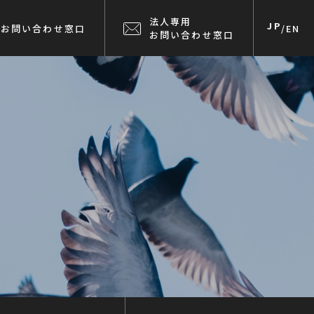
法人専用
JP
お問い合わせ窓口
/
EN
お問い合わせ窓口