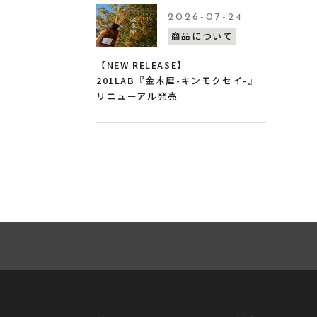
2026-07-24
商品について
【NEW RELEASE】
201LAB『金木犀-キンモクセイ-』
リニューアル発売