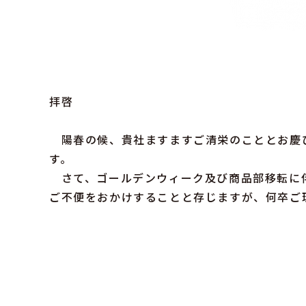
拝啓
陽春の候、貴社ますますご清栄のこととお慶
す。
さて、ゴールデンウィーク及び商品部移転に
ご不便をおかけすることと存じますが、何卒ご