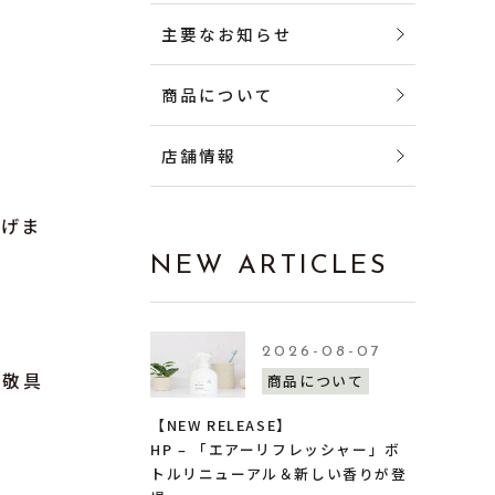
主要なお知らせ
商品について
店舗情報
上げま
NEW ARTICLES
2026-08-07
敬具
商品について
【NEW RELEASE】
HP – 「エアーリフレッシャー」ボ
トルリニューアル＆新しい香りが登