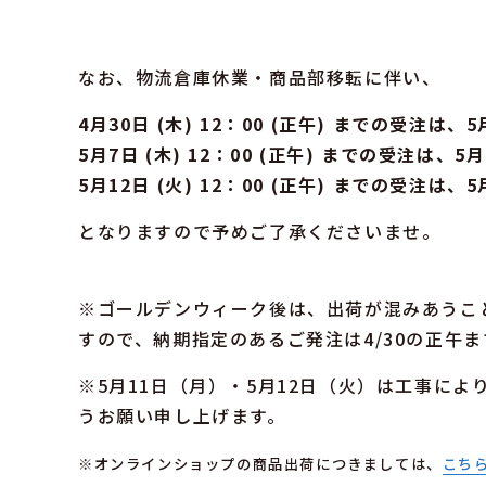
なお、物流倉庫休業・商品部移転に伴い、
4月30日 (木) 12：00 (正午) までの受注は、5
5月7日 (木) 12：00 (正午) までの受注は、5月
5月12日 (火) 12：00 (正午) までの受注は、
となりますので予めご了承くださいませ。
※ゴールデンウィーク後は、出荷が混みあうこ
すので、納期指定のあるご発注は4/30の正午
※5月11日（月）・5月12日（火）は工事に
うお願い申し上げます。
※オンラインショップの商品出荷につきましては、
こち