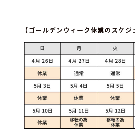
【ゴールデンウィーク休業のスケジ