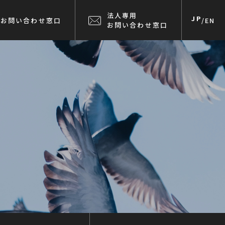
法人専用
JP
お問い合わせ窓口
/
EN
お問い合わせ窓口