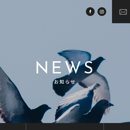
NEWS
お知らせ