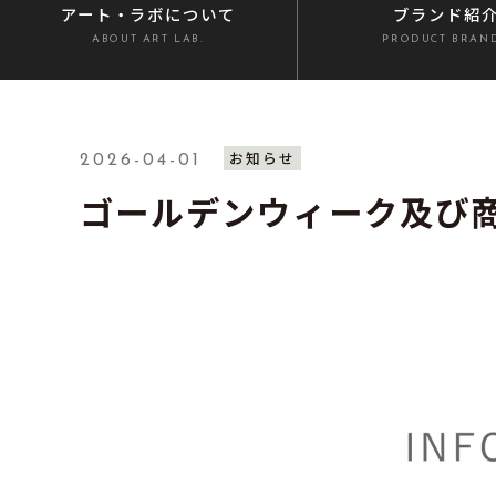
アート・ラボ
について
ブランド紹
ABOUT ART LAB.
PRODUCT BRAN
お知らせ
2026-04-01
ゴールデンウィーク及び