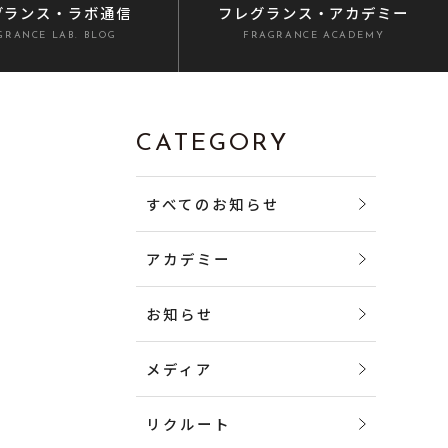
グランス
・ラボ通信
フレグランス
・アカデミー
GRANCE LAB. BLOG
FRAGRANCE ACADEMY
CATEGORY
すべてのお知らせ
アカデミー
お知らせ
メディア
リクルート