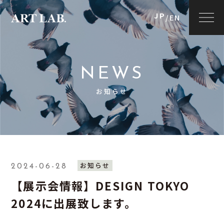
JP
/
EN
NEWS
お知らせ
お知らせ
2024-06-28
【展示会情報】DESIGN TOKYO
2024に出展致します。