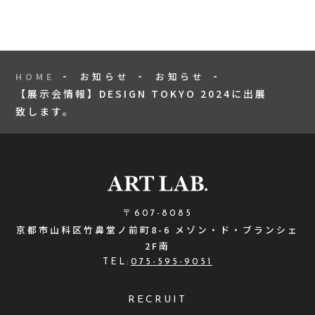
HOME
お知らせ
お知らせ
【展示会情報】DESIGN TOKYO 2024に出展
致します。
〒607-8085
京都市山科区竹鼻堂ノ前町8-6 メゾン・ド・ブランシェ
2F南
TEL:
075-595-9051
RECRUIT