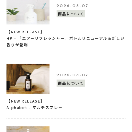
2026-08-07
商品について
【NEW RELEASE】
HP – 「エアーリフレッシャー」ボトルリニューアル＆新しい
香りが登場
2026-08-07
商品について
【NEW RELEASE】
Alphabet – マルチスプレー