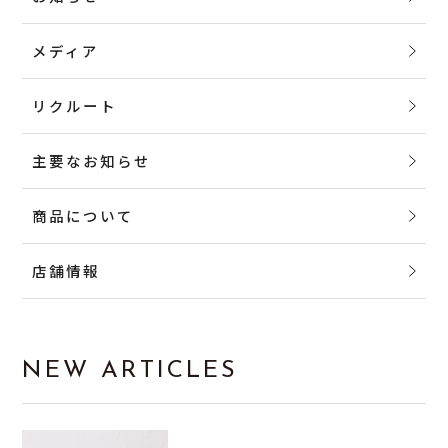
メディア
リクルート
主要なお知らせ
商品について
店舗情報
NEW ARTICLES