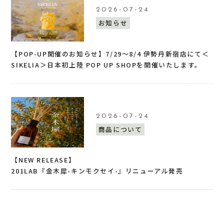
2026-07-24
お知らせ
【POP-UP開催のお知らせ】7/29〜8/4 伊勢丹新宿店にて＜
SIKELIA＞日本初上陸 POP UP SHOPを開催いたします。
2026-07-24
商品について
【NEW RELEASE】
201LAB『金木犀-キンモクセイ-』リニューアル発売