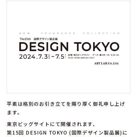
平素は格別のお引き立てを賜り厚く御礼申し上げ
ます。
東京ビッグサイトにて開催されます、
第15回 DESIGN TOKYO (国際デザイン製品展)に