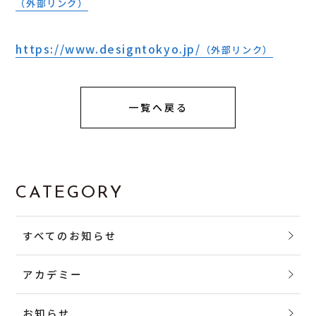
（外部リンク）
https://www.designtokyo.jp/
（外部リンク）
一覧へ戻る
CATEGORY
すべてのお知らせ
アカデミー
お知らせ