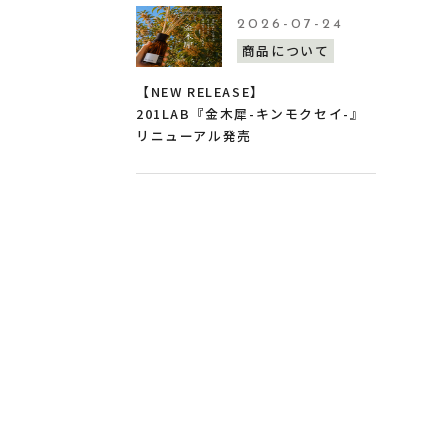
2026-07-24
商品について
【NEW RELEASE】
201LAB『金木犀-キンモクセイ-』
リニューアル発売