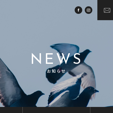
NEWS
お知らせ