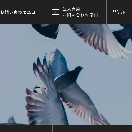
法人専用
JP
お問い合わせ窓口
/
EN
お問い合わせ窓口