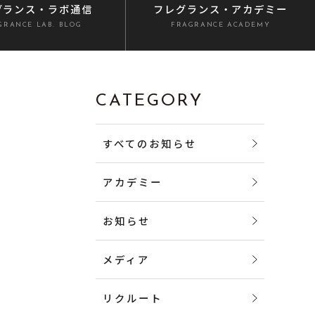
グランス
・ラボ通信
フレグランス
・アカデミー
GRANCE LAB. BLOG
FRAGRANCE ACADEMY
CATEGORY
すべてのお知らせ
アカデミー
お知らせ
メディア
リクルート