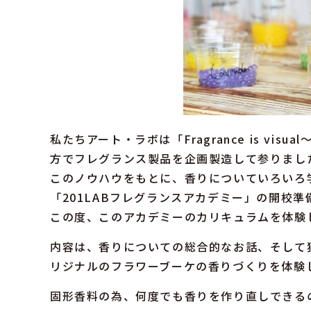
私たちアート・ラボは「Fragrance is v
方でフレグランス製品を企画製造して参りまし
このノウハウをもとに、香りについていろいろ
「201LABフレグランスアカデミー」の開校
この度、このアカデミーのカリキュラムを体験
内容は、香りについての総合的なお話、そして
リジナルのフラワーブーケの香りづくりを体験
固形香料の為、何度でも香りを作り直しできる