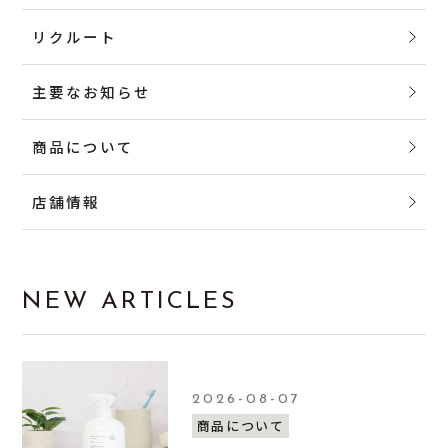
リクルート
主要なお知らせ
商品について
店舗情報
NEW ARTICLES
2026-08-07
商品について