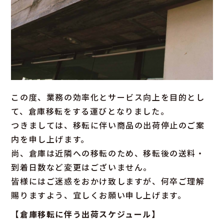
この度、業務の効率化とサービス向上を目的とし
て、倉庫移転をする運びとなりました。
つきましては、移転に伴い商品の出荷停止のご案
内を申し上げます。
尚、倉庫は近隣への移転のため、移転後の送料・
到着日数など変更はございません。
皆様にはご迷惑をおかけ致しますが、何卒ご理解
賜りますよう、宜しくお願い申し上げます。
【倉庫移転に伴う出荷スケジュール】