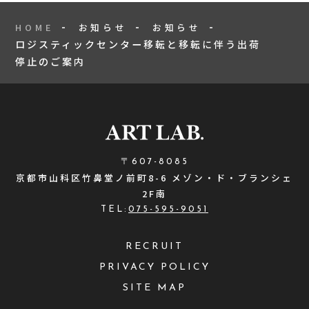
HOME
お知らせ
お知らせ
ロジスティックセンター移転と移転に伴う出荷
停止のご案内
〒607-8085
京都市山科区竹鼻堂ノ前町8-6 メゾン・ド・ブランシェ
2F南
TEL:
075-595-9051
RECRUIT
PRIVACY POLICY
SITE MAP