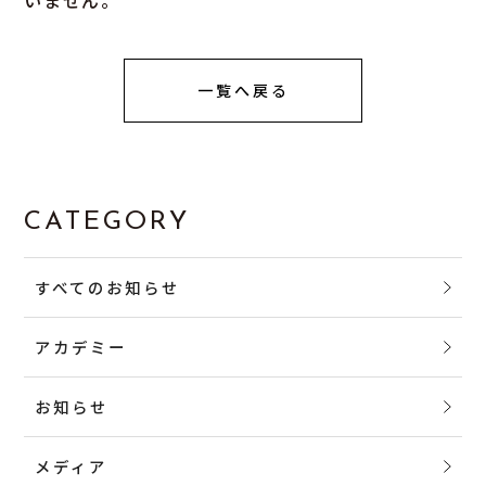
一覧へ戻る
CATEGORY
すべてのお知らせ
アカデミー
お知らせ
メディア