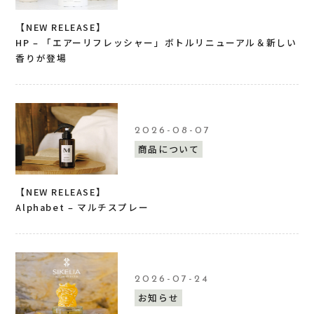
【NEW RELEASE】
HP – 「エアーリフレッシャー」ボトルリニューアル＆新しい
香りが登場
2026-08-07
商品について
【NEW RELEASE】
Alphabet – マルチスプレー
2026-07-24
お知らせ