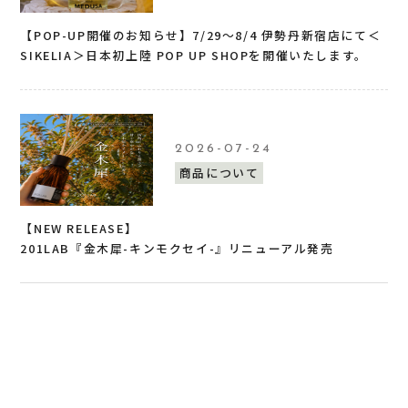
【POP-UP開催のお知らせ】7/29〜8/4 伊勢丹新宿店にて＜
SIKELIA＞日本初上陸 POP UP SHOPを開催いたします。
2026-07-24
商品について
【NEW RELEASE】
201LAB『金木犀-キンモクセイ-』リニューアル発売