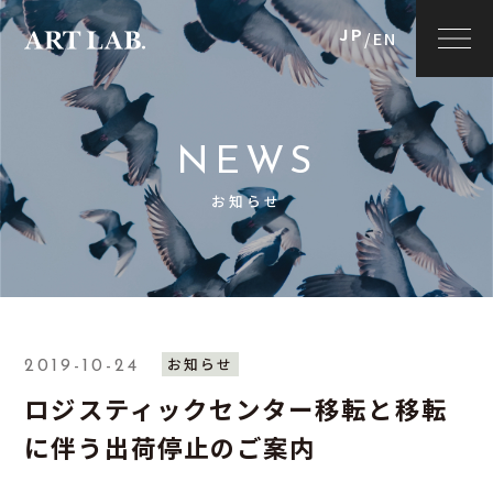
JP
/
EN
NEWS
お知らせ
お知らせ
2019-10-24
ロジスティックセンター移転と移転
に伴う出荷停止のご案内