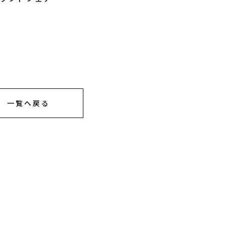
一覧へ戻る