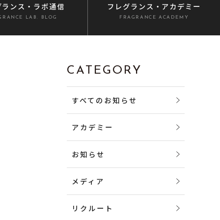
グランス
・ラボ通信
フレグランス
・アカデミー
GRANCE LAB. BLOG
FRAGRANCE ACADEMY
CATEGORY
すべてのお知らせ
アカデミー
お知らせ
メディア
リクルート