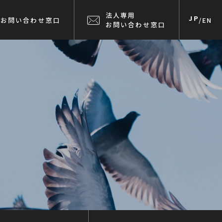
法人専用
JP
お問い合わせ窓口
/
EN
お問い合わせ窓口