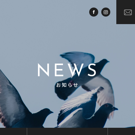
NEWS
お知らせ