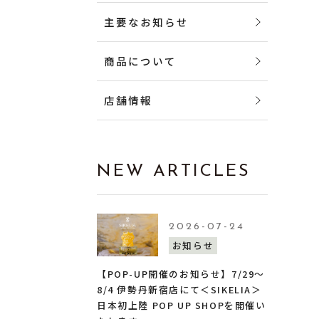
主要なお知らせ
商品について
店舗情報
NEW ARTICLES
2026-07-24
お知らせ
【POP-UP開催のお知らせ】7/29〜
8/4 伊勢丹新宿店にて＜SIKELIA＞
日本初上陸 POP UP SHOPを開催い