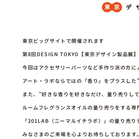
東京ビッグサイトで開催されます
第8回DESIGN TOKYO【東京デザイン製品展
今回はアクセサリーパーツなど手作り派の方に
アート・ラボならではの「香り」をプラスした
また、”好きな香りを好きなだけ、量り売りして
ルームフレグランスオイルの量り売りをする専
「201LAB（ニーマルイチラボ）」の量り売
みなさまのご来場を心よりお待ちしております