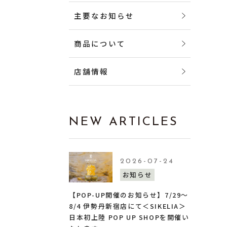
主要なお知らせ
商品について
店舗情報
NEW ARTICLES
2026-07-24
お知らせ
【POP-UP開催のお知らせ】7/29〜
8/4 伊勢丹新宿店にて＜SIKELIA＞
日本初上陸 POP UP SHOPを開催い