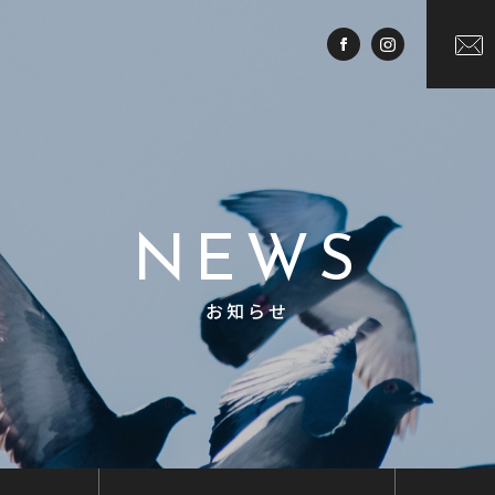
NEWS
お知らせ