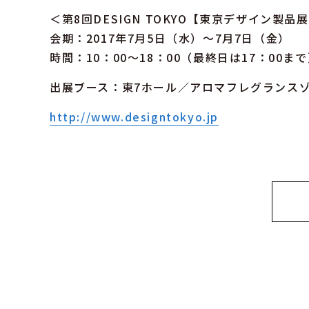
＜第8回DESIGN TOKYO【東京デザイン製品展
会期：2017年7月5日（水）～7月7日（金）
時間：10：00～18：00（最終日は17：00ま
出展ブース：東7ホール／アロマフレグランスゾー
http://www.designtokyo.jp