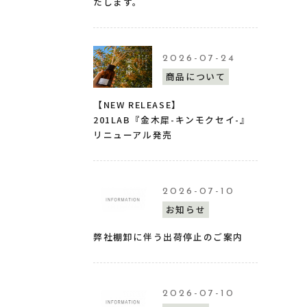
たします。
2026-07-24
商品について
【NEW RELEASE】
201LAB『金木犀-キンモクセイ-』
リニューアル発売
2026-07-10
お知らせ
弊社棚卸に伴う出荷停止のご案内
2026-07-10