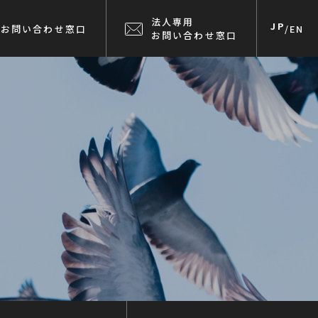
法人専用
JP
お問い合わせ窓口
/
EN
お問い合わせ窓口