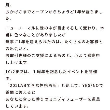
月、
おかげさまでオープンからちょうど1年が経ちまし
た。
ニューノーマルに世の中が目まぐるしく変わり、本
当に色々なことがありましたが
無事に1年を迎えられたのは、たくさんのお客様と
の出会いと、
お取引先様のご支援によるものと、心より感謝申
し上げます。
10/2までは、１周年を記念したイベントを開催
中。
「201LABてきな性格診断」と題して、YES/NOで
質問に答えると
あなたに合った香りのミニディフューザーを進呈
しています。