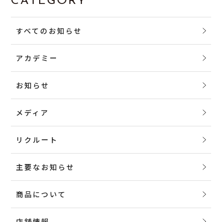
CATEGORY
すべてのお知らせ
アカデミー
お知らせ
メディア
リクルート
主要なお知らせ
商品について
店舗情報