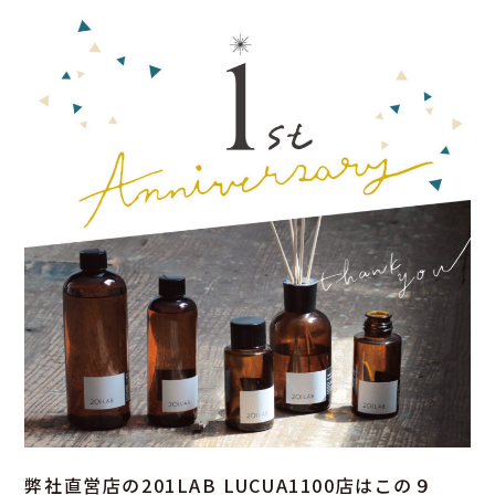
弊社直営店の201LAB LUCUA1100店はこの９