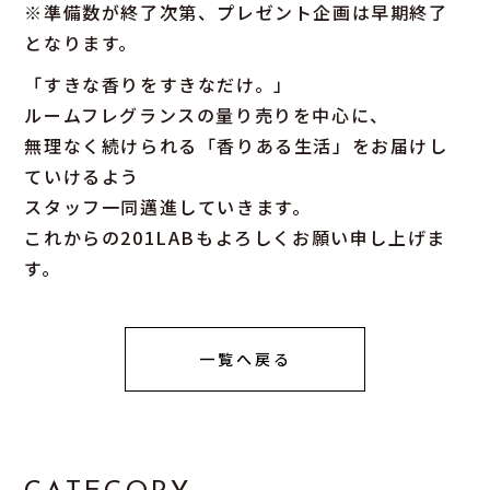
※準備数が終了次第、プレゼント企画は早期終了
となります。
「すきな香りをすきなだけ。」
ルームフレグランスの量り売りを中心に、
無理なく続けられる「香りある生活」をお届けし
ていけるよう
スタッフ一同邁進していきます。
これからの201LABもよろしくお願い申し上げま
す。
一覧へ戻る