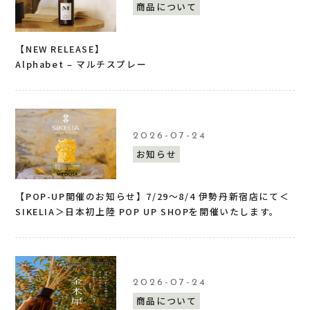
商品について
【NEW RELEASE】
Alphabet – マルチスプレー
2026-07-24
お知らせ
【POP-UP開催のお知らせ】7/29〜8/4 伊勢丹新宿店にて＜
SIKELIA＞日本初上陸 POP UP SHOPを開催いたします。
2026-07-24
商品について