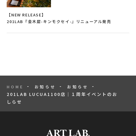
【NEW RELEASE】
201LAB『金木犀-キンモクセイ-』リニューアル発売
HOME
お知らせ
お知らせ
201LAB LUCUA1100店｜１周年イベントのお
しらせ