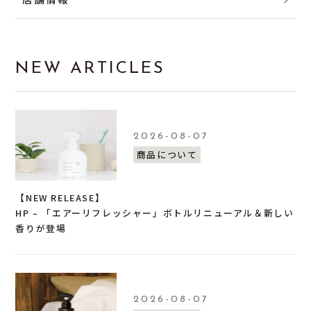
NEW ARTICLES
2026-08-07
商品について
【NEW RELEASE】
HP – 「エアーリフレッシャー」ボトルリニューアル＆新しい
香りが登場
2026-08-07