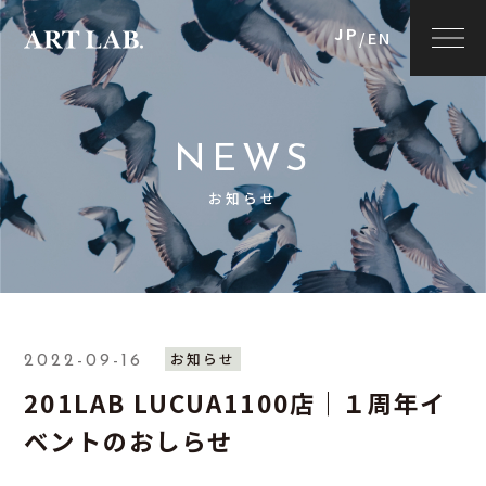
JP
/
EN
NEWS
お知らせ
お知らせ
2022-09-16
201LAB LUCUA1100店｜１周年イ
ベントのおしらせ