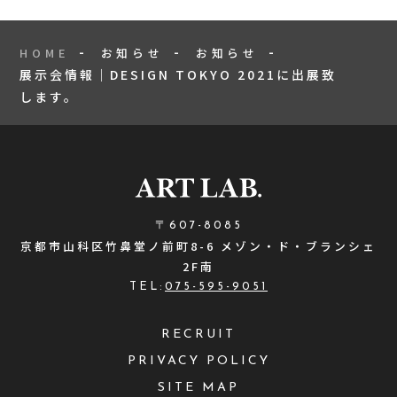
HOME
お知らせ
お知らせ
展示会情報｜DESIGN TOKYO 2021に出展致
します。
〒607-8085
京都市山科区竹鼻堂ノ前町8-6 メゾン・ド・ブランシェ
2F南
TEL:
075-595-9051
RECRUIT
PRIVACY POLICY
SITE MAP