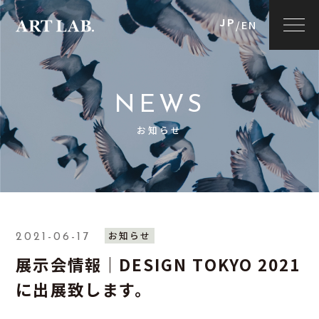
JP
/
EN
NEWS
お知らせ
お知らせ
2021-06-17
展示会情報｜DESIGN TOKYO 2021
に出展致します。