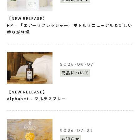
【NEW RELEASE】
HP – 「エアーリフレッシャー」ボトルリニューアル＆新しい
香りが登場
2026-08-07
商品について
【NEW RELEASE】
Alphabet – マルチスプレー
2026-07-24
お知らせ