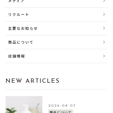
メディア
リクルート
主要なお知らせ
商品について
店舗情報
NEW ARTICLES
2026-08-07
商品について