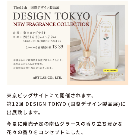
東京ビッグサイトにて開催されます、
第12回 DESIGN TOKYO (国際デザイン製品展)に
出展致します。
今夏に発売予定の南仏グラースの香り立ち豊かな
花々の香りをコンセプトにした、