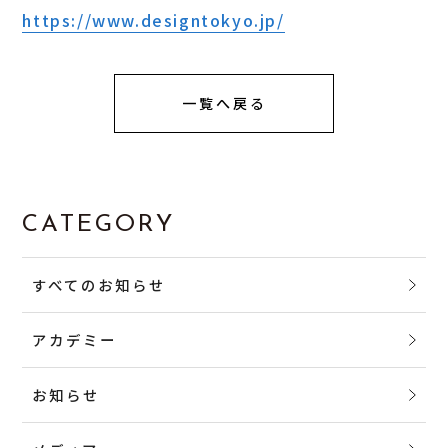
https://www.designtokyo.jp/
一覧へ戻る
CATEGORY
すべてのお知らせ
アカデミー
お知らせ