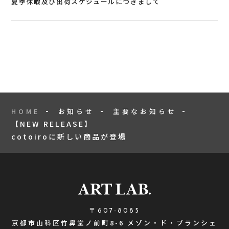
夏季休暇及び出荷スケジュールにつきまして
HOME
お知らせ
主要なお知らせ
【NEW RELEASE】
cotoiroに新しい商品が登場
〒607-8085
京都市山科区竹鼻堂ノ前町8-6 メゾン・ド・ブランシェ