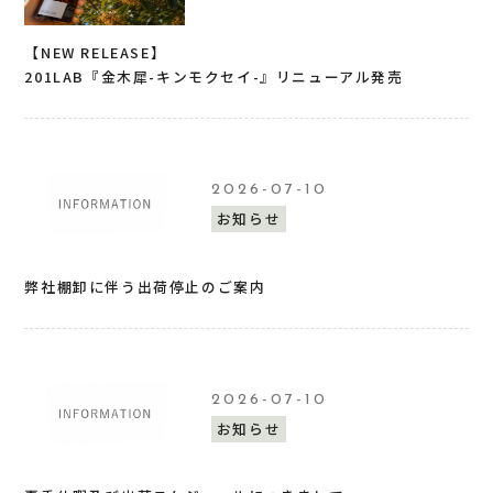
【NEW RELEASE】
201LAB『金木犀-キンモクセイ-』リニューアル発売
2026-07-10
お知らせ
弊社棚卸に伴う出荷停止のご案内
2026-07-10
お知らせ