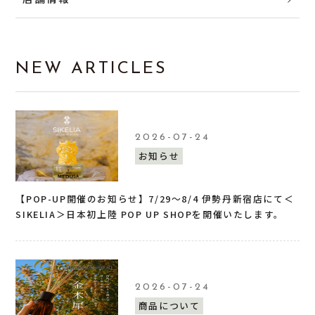
NEW ARTICLES
2026-07-24
お知らせ
【POP-UP開催のお知らせ】7/29〜8/4 伊勢丹新宿店にて＜
SIKELIA＞日本初上陸 POP UP SHOPを開催いたします。
2026-07-24
商品について