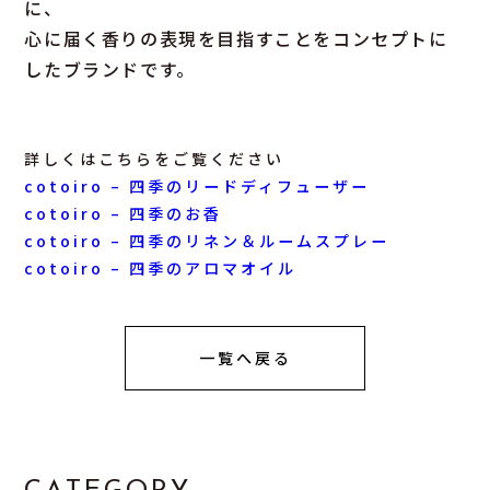
に、
心に届く香りの表現を目指すことをコンセプトに
したブランドです。
詳しくはこちらをご覧ください
cotoiro – 四季のリードディフューザー
cotoiro – 四季のお香
cotoiro – 四季のリネン＆ルームスプレー
cotoiro – 四季のアロマオイル
一覧へ戻る