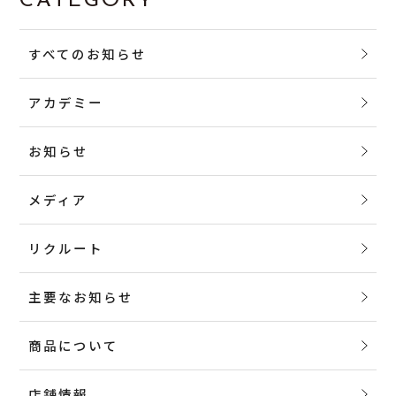
CATEGORY
すべてのお知らせ
アカデミー
お知らせ
メディア
リクルート
主要なお知らせ
商品について
店舗情報