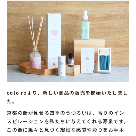
cotoiroより、新しい商品の販売を開始いたしまし
た。
京都の街が見せる四季のうつろいは、香りのイン
スピレーションを私たちに与えてくれる源泉です。
この街に脈々と息づく繊細な感覚や彩りをお手本