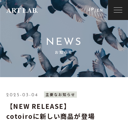
JP
/
EN
NEWS
お知らせ
主要なお知らせ
2025-03-04
【NEW RELEASE】
cotoiroに新しい商品が登場