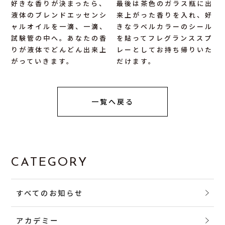
好きな香りが決まったら、
最後は茶色のガラス瓶に出
液体のブレンドエッセンシ
来上がった香りを入れ、好
ャルオイルを一滴、一滴、
きなラベルカラーのシール
試験管の中へ。あなたの香
を貼ってフレグランススプ
りが液体でどんどん出来上
レーとしてお持ち帰りいた
がっていきます。
だけます。
一覧へ戻る
CATEGORY
すべてのお知らせ
アカデミー