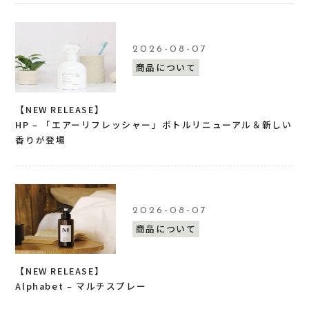
2026-08-07
商品について
【NEW RELEASE】
HP – 「エアーリフレッシャー」ボトルリニューアル＆新しい
香りが登場
2026-08-07
商品について
【NEW RELEASE】
Alphabet – マルチスプレー