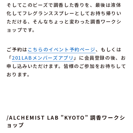
そしてこのビーズで調香した香りを、最後は液体
化してフレグランススプレーとしてお持ち帰りい
ただける、そんなちょっと変わった調香ワークシ
ョップです。
ご予約は
こちらのイベント予約ページ
、もしくは
「
201LABメンバーズアプリ
」に会員登録の後、お
申し込みいただけます。皆様のご参加をお待ちして
おります。
/ALCHEMIST LAB ”KYOTO” 調香ワークシ
ョップ