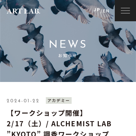
JP
/
EN
NEWS
お知らせ
アカデミー
2024-01-22
【ワークショップ開催】
2/17（土）/ ALCHEMIST LAB
”KYOTO” 調香ワークショップ