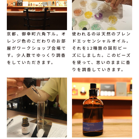
京都、御幸町六角下ル。オ
使われるのは天然のブレン
レンジ色のこだわりのお部
ドエッセンシャルオイル。
屋がワークショップ会場で
それを12種類の固形ビー
す。少人数でゆっくり調香
ズにしました。このビーズ
をしていただきます。
を使って、思いのままに香
りを調香していきます。