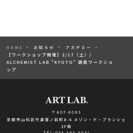
HOME
お知らせ
アカデミー
【ワークショップ開催】2/17（土）/
ALCHEMIST LAB ”KYOTO” 調香ワークショ
ップ
〒607-8085
京都市山科区竹鼻堂ノ前町8-6 メゾン・ド・ブランシェ
2F南