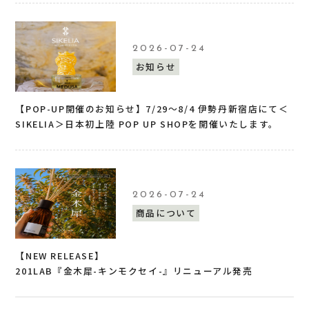
2026-07-24
お知らせ
【POP-UP開催のお知らせ】7/29〜8/4 伊勢丹新宿店にて＜
SIKELIA＞日本初上陸 POP UP SHOPを開催いたします。
2026-07-24
商品について
【NEW RELEASE】
201LAB『金木犀-キンモクセイ-』リニューアル発売