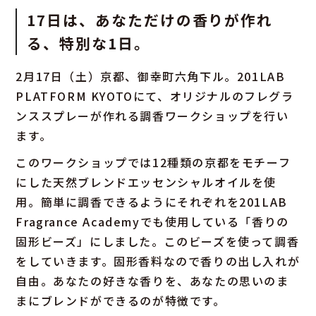
17日は、あなただけの香りが作れ
る、特別な1日。
2月17日（土）京都、御幸町六角下ル。201LAB
PLATFORM KYOTOにて、オリジナルのフレグラ
ンススプレーが作れる調香ワークショップを行い
ます。
このワークショップでは12種類の京都をモチーフ
にした天然ブレンドエッセンシャルオイルを使
用。簡単に調香できるようにそれぞれを201LAB
Fragrance Academyでも使用している「香りの
固形ビーズ」にしました。このビーズを使って調香
をしていきます。固形香料なので香りの出し入れが
自由。あなたの好きな香りを、あなたの思いのま
まにブレンドができるのが特徴です。