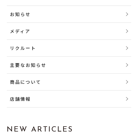
お知らせ
メディア
リクルート
主要なお知らせ
商品について
店舗情報
NEW ARTICLES