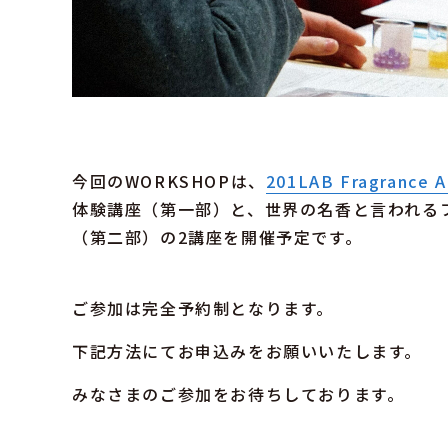
今回のWORKSHOPは、
201LAB Fragrance
体験講座（第一部）と、世界の名香と言われる
（第二部）の2講座を開催予定です。
ご参加は完全予約制となります。
下記方法にてお申込みをお願いいたします。
みなさまのご参加をお待ちしております。