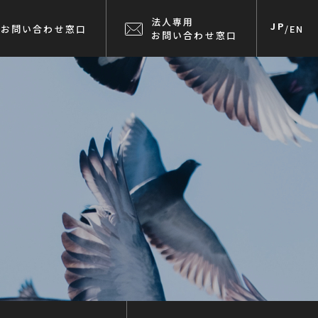
法人専用
JP
お問い合わせ窓口
/
EN
お問い合わせ窓口