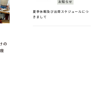
お知らせ
夏季休暇及び出荷スケジュールにつ
きまして
けの
講座