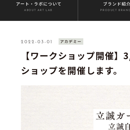
アート・ラボ
について
ブランド紹
ABOUT ART LAB.
PRODUCT BRAN
アカデミー
2022-03-01
【ワークショップ開催】3
ショップを開催します。