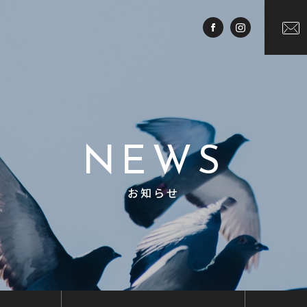
NEWS
お知らせ