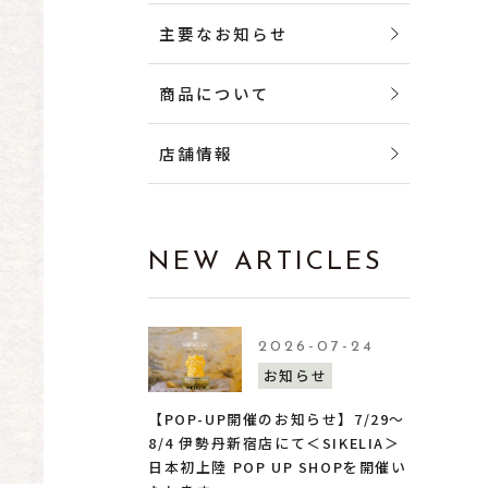
主要なお知らせ
商品について
店舗情報
NEW ARTICLES
2026-07-24
お知らせ
【POP-UP開催のお知らせ】7/29〜
8/4 伊勢丹新宿店にて＜SIKELIA＞
日本初上陸 POP UP SHOPを開催い