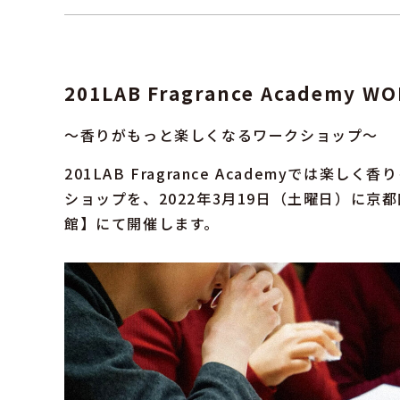
201LAB Fragrance Academy W
〜香りがもっと楽しくなるワークショップ〜
201LAB Fragrance Academyでは
ショップを、2022年3月19日（土曜日）に
館】にて開催します。