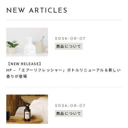
NEW ARTICLES
2026-08-07
商品について
【NEW RELEASE】
HP – 「エアーリフレッシャー」ボトルリニューアル＆新しい
香りが登場
2026-08-07
商品について