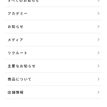
すべてのお知らせ
アカデミー
お知らせ
メディア
リクルート
主要なお知らせ
商品について
店舗情報