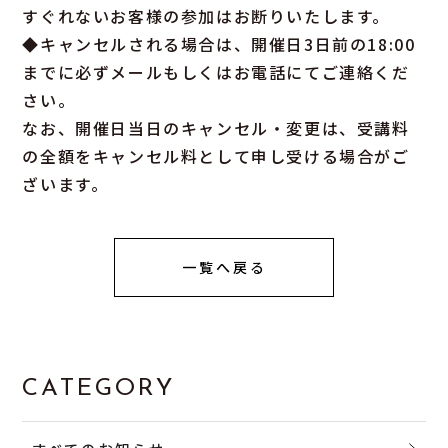
すぐれないお客様の参加はお断りいたします。
◆キャンセルされる場合は、開催日3日前の18:00
までに必ずメールもしくはお電話にてご連絡くだ
さい。
なお、開催日当日のキャンセル・変更は、受講料
の全額をキャンセル料として申し受ける場合がご
ざいます。
一覧へ戻る
CATEGORY