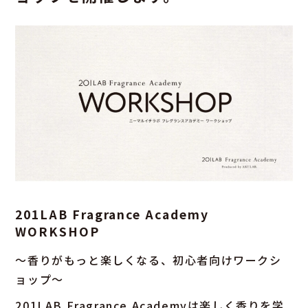
201LAB Fragrance Academy
WORKSHOP
〜香りがもっと楽しくなる、初心者向けワークシ
ョップ〜
201LAB Fragrance Academyは楽しく香りを学