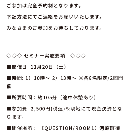
ご参加は完全予約制となります。
下記方法にてご連絡をお願いいたします。
みなさまのご参加をお待ちしております。
◇◇◇ セミナー実施要項 ◇◇◇
■開催日: 11月20日（土）
■時間: 1）10時〜 2）13時〜 ※各8名限定/2回開
催
■所要時間：約105分（途中休憩あり）
■参加費: 2,500円(税込)※現地にて現金決済とな
ります。
■開催場所： 【QUESTION/ROOM1】河原町御