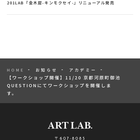
201LAB『金木犀-キンモクセイ-』リニューアル発売
HOME
お知らせ
アカデミー
【ワークショップ開催】11/20 京都河原町御池
QUESTIONにてワークショップを開催しま
す。
〒607-8085