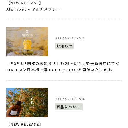
【NEW RELEASE】
Alphabet – マルチスプレー
2026-07-24
お知らせ
【POP-UP開催のお知らせ】7/29〜8/4 伊勢丹新宿店にて＜
SIKELIA＞日本初上陸 POP UP SHOPを開催いたします。
2026-07-24
商品について
【NEW RELEASE】