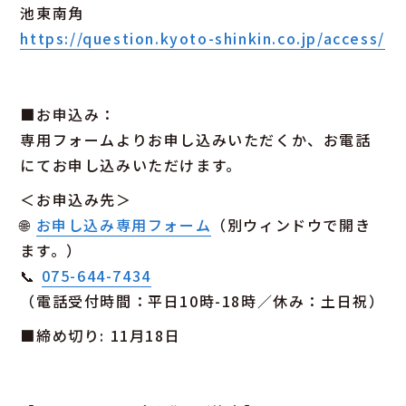
池東南角
https://question.kyoto-shinkin.co.jp/access/
■お申込み：
専用フォームよりお申し込みいただくか、お電話
にてお申し込みいただけます。
＜お申込み先＞
🌐
お申し込み専用フォーム
（別ウィンドウで開き
ます。）
📞
075-644-7434
（電話受付時間：平日10時-18時／休み：土日祝）
■締め切り: 11月18日