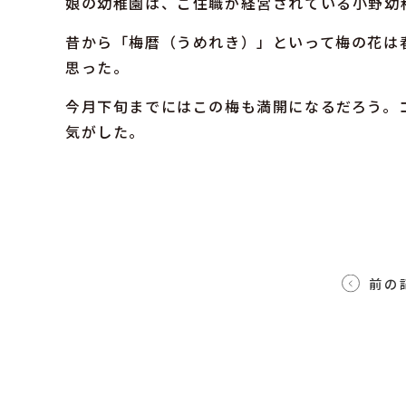
娘の幼稚園は、ご住職が経営されている小野幼
昔から「梅暦（うめれき）」といって梅の花は
思った。
今月下旬までにはこの梅も満開になるだろう。
気がした。
前の