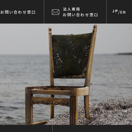
法人専用
JP
お問い合わせ窓口
/
EN
お問い合わせ窓口