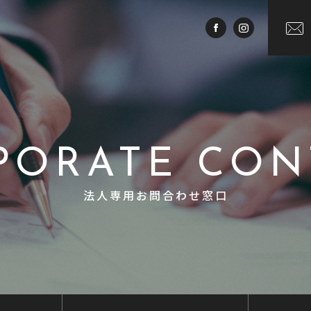
PORATE CON
法人専用お問合わせ窓口