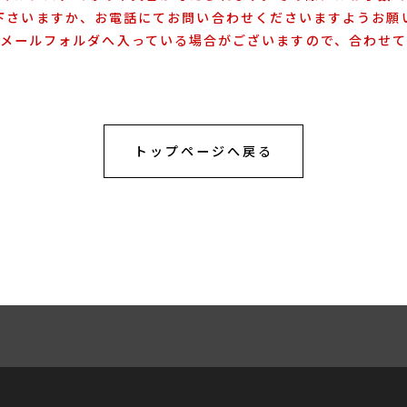
下さいますか、お電話にてお問い合わせくださいますようお願
メールフォルダへ入っている場合がございますので、合わせ
トップページへ戻る