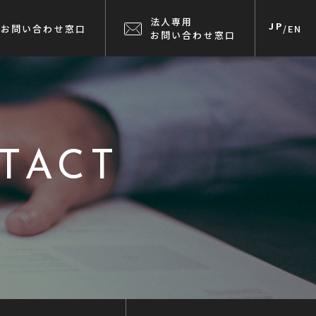
法人専用
JP
お問い合わせ窓口
/
EN
お問い合わせ窓口
TACT