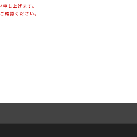
い申し上げます。
てご確認ください。