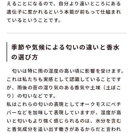
えることになるので、自分より遠いところにある
遺伝子に惹かれるという本能が前もって仕組まれ
ているということです。
季節や気候による匂いの違いと香水
の選び方
匂いは特に雨の湿度の高い頃に影響を受けます。
これは私たちも実感として認識していることです
が、雨後の苔の湿り気のある香気や土埃（土ぼこ
り）の匂いなどです。
私はこれらの匂いの表現としてオークモスにベチ
バーなどを加味して表現していますが、湿度が高
いと匂いもより強く感じられるのは、水分を含む
と香気成分を追い出す働きがあるからだと言われ