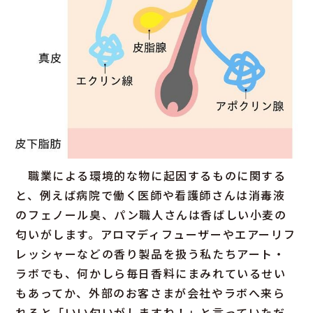
職業による環境的な物に起因するものに関する
と、例えば病院で働く医師や看護師さんは消毒液
のフェノール臭、パン職人さんは香ばしい小麦の
匂いがします。アロマディフューザーやエアーリフ
レッシャーなどの香り製品を扱う私たちアート・
ラボでも、何かしら毎日香料にまみれているせい
もあってか、外部のお客さまが会社やラボへ来ら
れると「いい匂いがしますね！」と言っていただ