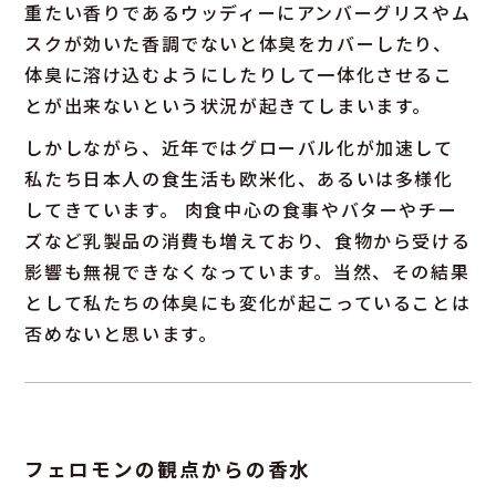
重たい香りであるウッディーにアンバーグリスやム
スクが効いた香調でないと体臭をカバーしたり、
体臭に溶け込むようにしたりして一体化させるこ
とが出来ないという状況が起きてしまいます。
しかしながら、近年ではグローバル化が加速して
私たち日本人の食生活も欧米化、あるいは多様化
してきています。 肉食中心の食事やバターやチー
ズなど乳製品の消費も増えており、食物から受ける
影響も無視できなくなっています。当然、その結果
として私たちの体臭にも変化が起こっていることは
否めないと思います。
フェロモンの観点からの香水