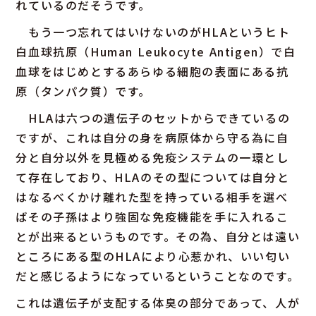
れているのだそうです。
もう一つ忘れてはいけないのがHLAというヒト
白血球抗原（Human Leukocyte Antigen）で白
血球をはじめとするあらゆる細胞の表面にある抗
原（タンパク質）です。
HLAは六つの遺伝子のセットからできているの
ですが、これは自分の身を病原体から守る為に自
分と自分以外を見極める免疫システムの一環とし
て存在しており、HLAのその型については自分と
はなるべくかけ離れた型を持っている相手を選べ
ばその子孫はより強固な免疫機能を手に入れるこ
とが出来るというものです。その為、自分とは遠い
ところにある型のHLAにより心惹かれ、いい匂い
だと感じるようになっているということなのです。
これは遺伝子が支配する体臭の部分であって、人が