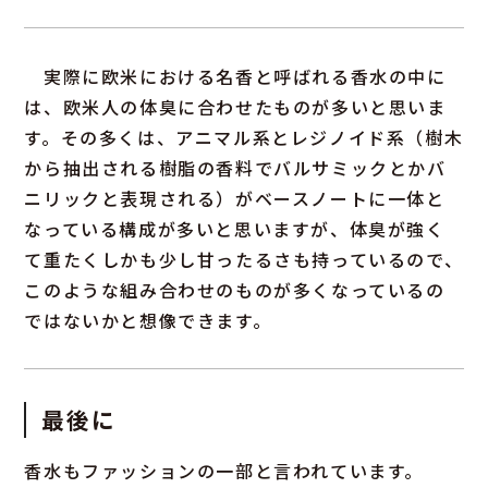
実際に欧米における名香と呼ばれる香水の中に
は、欧米人の体臭に合わせたものが多いと思いま
す。その多くは、アニマル系とレジノイド系（樹木
から抽出される樹脂の香料でバルサミックとかバ
ニリックと表現される）がベースノートに一体と
なっている構成が多いと思いますが、体臭が強く
て重たくしかも少し甘ったるさも持っているので、
このような組み合わせのものが多くなっているの
ではないかと想像できます。
最後に
香水もファッションの一部と言われています。