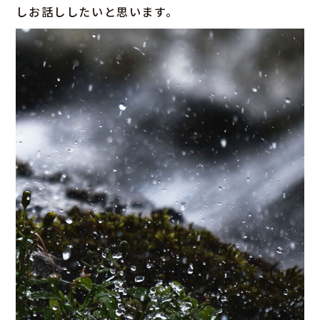
しお話ししたいと思います。