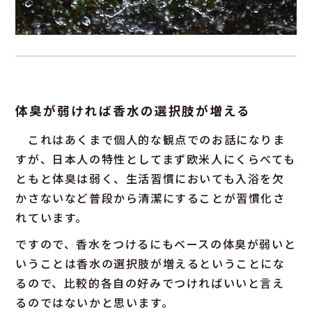
体臭が弱ければ香水の選択肢が増える
これはあくまで個人的な観点でのお話になりま
すが、日本人の特性としてまず欧米人にくらべても
ともと体臭は弱く、生活習慣においても入浴を欠
かさないなど普段から清潔にすることが習慣化さ
れています。
ですので、香水をつけるにもベースの体臭が弱いと
いうことは香水の選択肢が増えるということにな
るので、比較的各自の好みでつければいいと言え
るのではないかと思います。