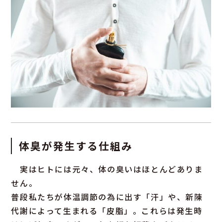
体臭が発生する仕組み
実はヒトには元々、体の臭いはほとんどありま
せん。
普段私たちが体温調節の為に出す「汗」や、新陳
代謝によって生まれる「皮脂」。これらは発生時