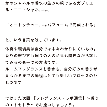
かのシャネルの香水の生みの親であるガブリエ
ル・ココ・シャネルは、
「オートクチュールはパフュームで完成される」
と、いう言葉を残しています。
体臭や環境臭は自分では中々わかりにくいもの。
香りの選び方も周りの人の意見も聞きながら試し
てみるのも一つの方法です。
ルームフレグランスも香水も、自分好みの香りが
見つかるまでの過程はとても楽しいプロセスのひ
とつです。
ではまた次回 【フレグランス・ラボ通信】〜香り
のエトセトラ〜でお逢いしましょう。