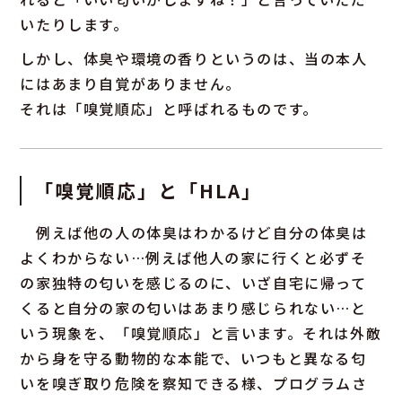
いたりします。
しかし、体臭や環境の香りというのは、当の本人
にはあまり自覚がありません。
それは「嗅覚順応」と呼ばれるものです。
「嗅覚順応」と「HLA」
例えば他の人の体臭はわかるけど自分の体臭は
よくわからない…例えば他人の家に行くと必ずそ
の家独特の匂いを感じるのに、いざ自宅に帰って
くると自分の家の匂いはあまり感じられない…と
いう現象を、「嗅覚順応」と言います。それは外敵
から身を守る動物的な本能で、いつもと異なる匂
いを嗅ぎ取り危険を察知できる様、プログラムさ