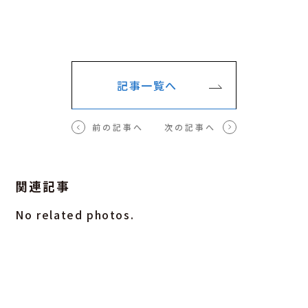
記事一覧へ
前の記事へ
次の記事へ
関連記事
No related photos.