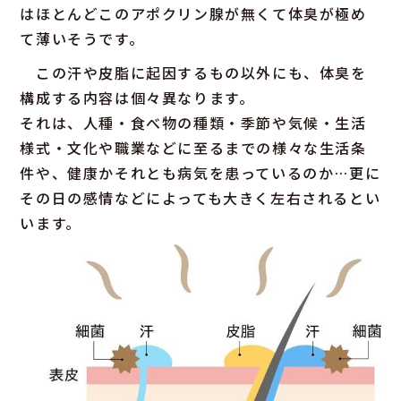
はほとんどこのアポクリン腺が無くて体臭が極め
て薄いそうです。
この汗や皮脂に起因するもの以外にも、体臭を
構成する内容は個々異なります。
それは、人種・食べ物の種類・季節や気候・生活
様式・文化や職業などに至るまでの様々な生活条
件や、健康かそれとも病気を患っているのか…更に
その日の感情などによっても大きく左右されるとい
います。