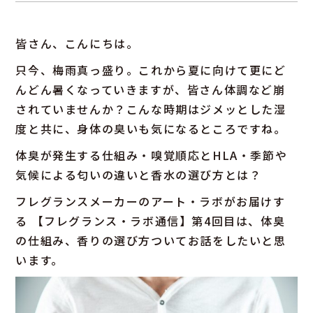
皆さん、こんにちは。
只今、梅雨真っ盛り。これから夏に向けて更にど
んどん暑くなっていきますが、皆さん体調など崩
されていませんか？こんな時期はジメッとした湿
度と共に、身体の臭いも気になるところですね。
体臭が発生する仕組み・嗅覚順応とHLA・季節や
気候による匂いの違いと香水の選び方とは？
フレグランスメーカーのアート・ラボがお届けす
る 【フレグランス・ラボ通信】第4回目は、体臭
の仕組み、香りの選び方ついてお話をしたいと思
います。